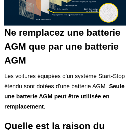
Ne remplacez une batterie
AGM que par une batterie
AGM
Les voitures équipées d'un système Start-Stop
étendu sont dotées d'une batterie AGM.
Seule
une batterie AGM peut être utilisée en
remplacement.
Quelle est la raison du