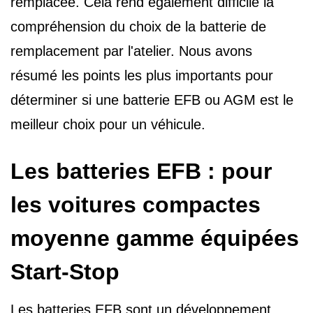
remplacée. Cela rend également difficile la
compréhension du choix de la batterie de
remplacement par l'atelier. Nous avons
résumé les points les plus importants pour
déterminer si une batterie EFB ou AGM est le
meilleur choix pour un véhicule.
Les batteries EFB : pour
les voitures compactes
moyenne gamme équipées
Start-Stop
Les batteries EFB sont un développement