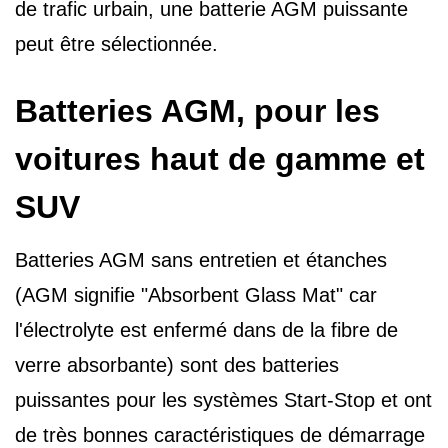
de trafic urbain, une batterie AGM puissante
peut être sélectionnée.
Batteries AGM,
pour les
voitures haut de gamme et
SUV
Batteries AGM sans entretien et étanches
(AGM signifie "Absorbent Glass Mat" car
l'électrolyte est enfermé dans de la fibre de
verre absorbante) sont des batteries
puissantes pour les systèmes Start-Stop et ont
de très bonnes caractéristiques de démarrage