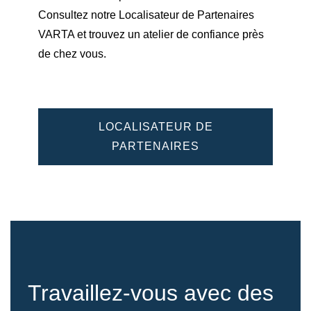
Consultez notre Localisateur de Partenaires
VARTA et trouvez un atelier de confiance près
de chez vous.
LOCALISATEUR DE
PARTENAIRES
Travaillez-vous avec des