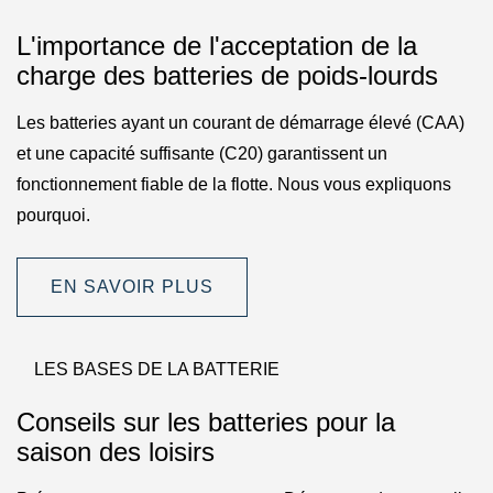
L'importance de l'acceptation de la
charge des batteries de poids-lourds
Les batteries ayant un courant de démarrage élevé (CAA)
et une capacité suffisante (C20) garantissent un
fonctionnement fiable de la flotte. Nous vous expliquons
pourquoi.
EN SAVOIR PLUS
LES BASES DE LA BATTERIE
Conseils sur les batteries pour la
saison des loisirs