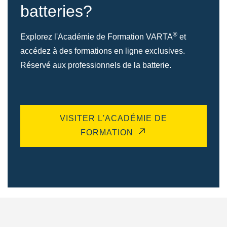
batteries?
®
Explorez l'Académie de Formation VARTA
et
accédez à des formations en ligne exclusives.
Réservé aux professionnels de la batterie.
VISITER L'ACADÉMIE DE
FORMATION