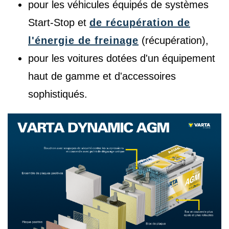
pour les véhicules équipés de systèmes
Start-Stop et
de récupération de
l'énergie de freinage
(récupération),
pour les voitures dotées d'un équipement
haut de gamme et d'accessoires
sophistiqués.