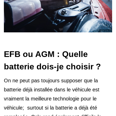
EFB ou AGM : Quelle
batterie dois-je choisir ?
On ne peut pas toujours supposer que la
batterie déjà installée dans le véhicule est
vraiment la meilleure technologie pour le
véhicule; surtout si la batterie a déjà été