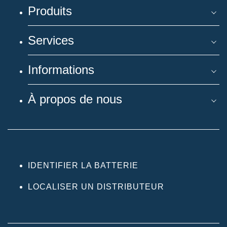
Produits
Services
Informations
À propos de nous
IDENTIFIER LA BATTERIE
LOCALISER UN DISTRIBUTEUR