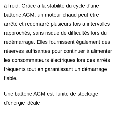
à froid. Grâce à la stabilité du cycle d'une
batterie AGM, un moteur chaud peut être
arrêté et redémarré plusieurs fois à intervalles
rapprochés, sans risque de difficultés lors du
redémarrage. Elles fournissent également des
réserves suffisantes pour continuer à alimenter
les consommateurs électriques lors des arrêts
fréquents tout en garantissant un démarrage
fiable.
Une batterie AGM est l'unité de stockage
d'énergie idéale