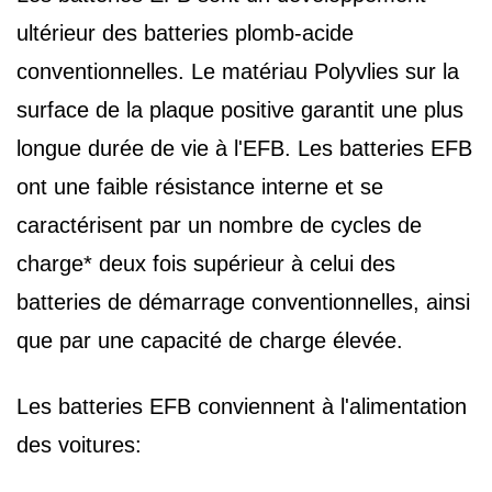
ultérieur des batteries plomb-acide
conventionnelles. Le matériau Polyvlies sur la
surface de la plaque positive garantit une plus
longue durée de vie à l'EFB. Les batteries EFB
ont une faible résistance interne et se
caractérisent par un nombre de cycles de
charge* deux fois supérieur à celui des
batteries de démarrage conventionnelles, ainsi
que par une capacité de charge élevée.
Les batteries EFB conviennent à l'alimentation
des voitures: