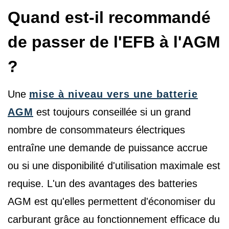
Quand est-il recommandé
de passer de l'EFB à l'AGM
?
Une
mise à niveau vers une batterie
AGM
est toujours conseillée si un grand
nombre de consommateurs électriques
entraîne une demande de puissance accrue
ou si une disponibilité d'utilisation maximale est
requise. L'un des avantages des batteries
AGM est qu'elles permettent d'économiser du
carburant grâce au fonctionnement efficace du