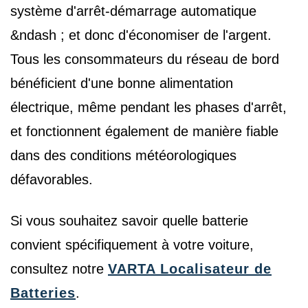
système d'arrêt-démarrage automatique
&ndash ; et donc d'économiser de l'argent.
Tous les consommateurs du réseau de bord
bénéficient d'une bonne alimentation
électrique, même pendant les phases d'arrêt,
et fonctionnent également de manière fiable
dans des conditions météorologiques
défavorables.
Si vous souhaitez savoir quelle batterie
convient spécifiquement à votre voiture,
consultez notre
VARTA Localisateur de
Batteries
.