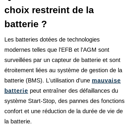
choix restreint de la
batterie ?
Les batteries dotées de technologies
modernes telles que l'EFB et l'AGM sont
surveillées par un capteur de batterie et sont
étroitement liées au système de gestion de la
batterie (BMS). L'utilisation d'une
mauvaise
batterie
peut entraîner des défaillances du
système Start-Stop, des pannes des fonctions
confort et une réduction de la durée de vie de
la batterie.