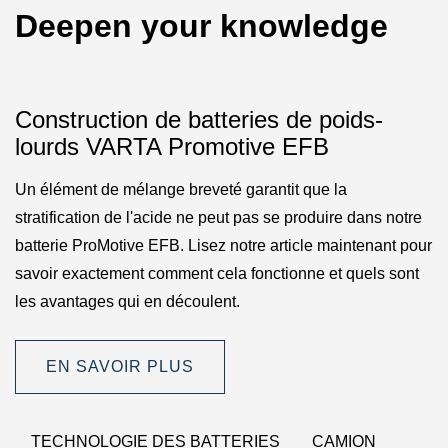
Deepen your knowledge
Construction de batteries de poids-
lourds VARTA Promotive EFB
Un élément de mélange breveté garantit que la
stratification de l'acide ne peut pas se produire dans notre
batterie ProMotive EFB. Lisez notre article maintenant pour
savoir exactement comment cela fonctionne et quels sont
les avantages qui en découlent.
EN SAVOIR PLUS
TECHNOLOGIE DES BATTERIES
CAMION