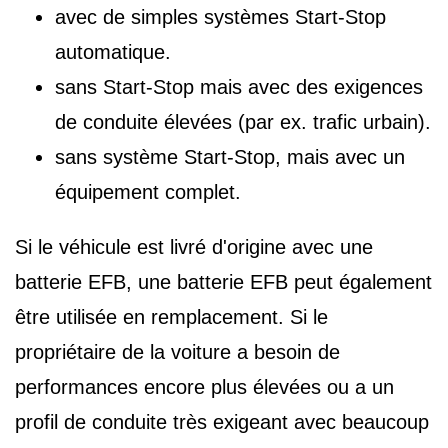
avec de simples systèmes Start-Stop
automatique.
sans Start-Stop mais avec des exigences
de conduite élevées (par ex. trafic urbain).
sans système Start-Stop, mais avec un
équipement complet.
Si le véhicule est livré d'origine avec une
batterie EFB, une batterie EFB peut également
être utilisée en remplacement. Si le
propriétaire de la voiture a besoin de
performances encore plus élevées ou a un
profil de conduite très exigeant avec beaucoup