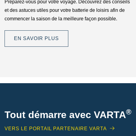
Préparez-vous pour votre voyage. Découvrez des conseils
et des astuces utiles pour votre batterie de loisirs afin de
commencer la saison de la meilleure façon possible.
EN SAVOIR PLUS
®
Tout démarre avec VARTA
VERS LE PORTAIL PARTENAIRE VARTA