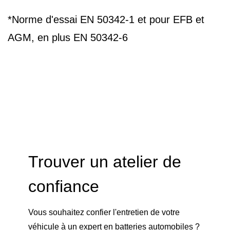
*Norme d'essai EN 50342-1 et pour EFB et
AGM, en plus EN 50342-6
Trouver un atelier de
confiance
Vous souhaitez confier l'entretien de votre
véhicule à un expert en batteries automobiles ?