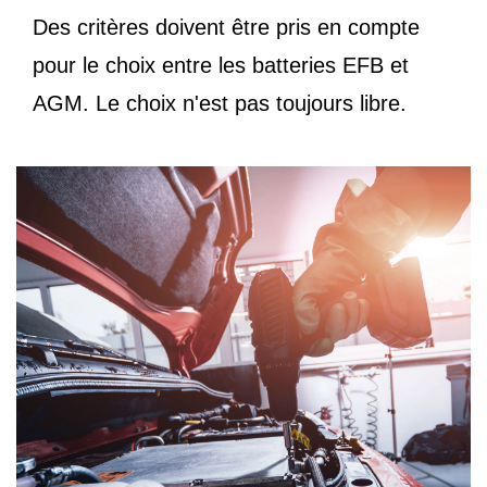
Des critères doivent être pris en compte
pour le choix entre les batteries EFB et
AGM. Le choix n'est pas toujours libre.