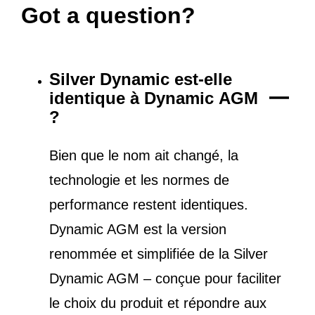
Got a question?
Silver Dynamic est-elle
identique à Dynamic AGM
?
Bien que le nom ait changé, la
technologie et les normes de
performance restent identiques.
Dynamic AGM est la version
renommée et simplifiée de la Silver
Dynamic AGM – conçue pour faciliter
le choix du produit et répondre aux