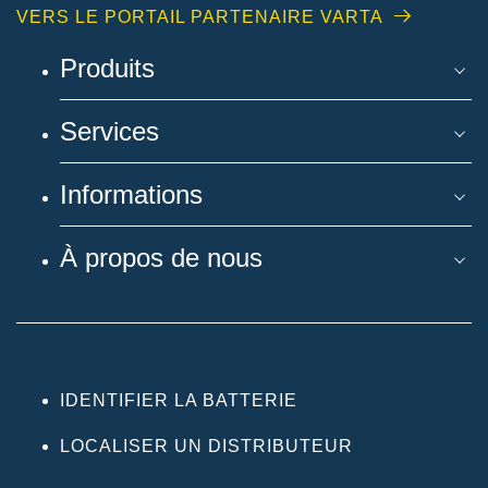
VERS LE PORTAIL PARTENAIRE VARTA
Produits
Services
Informations
À propos de nous
IDENTIFIER LA BATTERIE
LOCALISER UN DISTRIBUTEUR