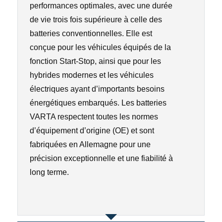
performances optimales, avec une durée
de vie trois fois supérieure à celle des
batteries conventionnelles. Elle est
conçue pour les véhicules équipés de la
fonction Start-Stop, ainsi que pour les
hybrides modernes et les véhicules
électriques ayant d’importants besoins
énergétiques embarqués. Les batteries
VARTA respectent toutes les normes
d’équipement d’origine (OE) et sont
fabriquées en Allemagne pour une
précision exceptionnelle et une fiabilité à
long terme.