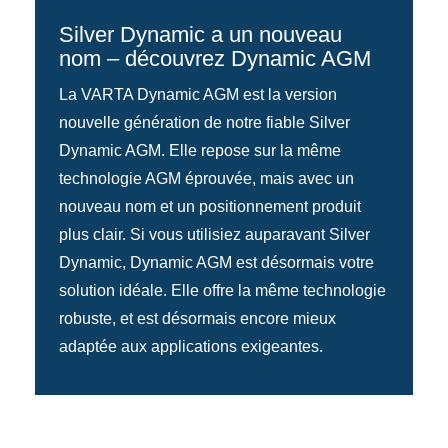
Silver Dynamic a un nouveau
nom – découvrez Dynamic AGM
La VARTA Dynamic AGM est la version
nouvelle génération de notre fiable Silver
Dynamic AGM. Elle repose sur la même
technologie AGM éprouvée, mais avec un
nouveau nom et un positionnement produit
plus clair. Si vous utilisiez auparavant Silver
Dynamic, Dynamic AGM est désormais votre
solution idéale. Elle offre la même technologie
robuste, et est désormais encore mieux
adaptée aux applications exigeantes.