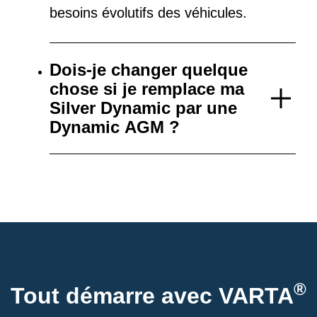
besoins évolutifs des véhicules.
Dois-je changer quelque
chose si je remplace ma
Silver Dynamic par une
Dynamic AGM ?
®
Tout démarre avec VARTA