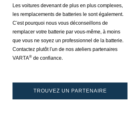
Les voitures devenant de plus en plus complexes,
les remplacements de batteries le sont également.
C'est pourquoi nous vous déconseillons de
remplacer votre batterie par vous-même, à moins
que vous ne soyez un professionnel de la batterie.
Contactez plutôt l'un de nos ateliers partenaires
®
VARTA
de confiance.
TROUVEZ UN PARTENAIRE