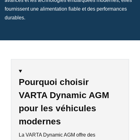
avancés et les technologies embarquées modernes, elles
fournissent une alimentation fiable et des performances
durables.
Pourquoi choisir
VARTA Dynamic AGM
pour les véhicules
modernes
La VARTA Dynamic AGM offre des