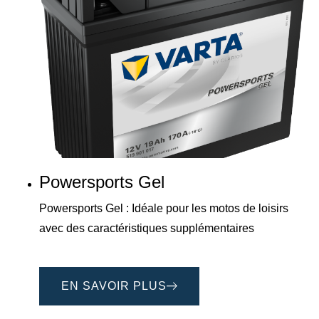
Powersports Gel
Powersports Gel : Idéale pour les motos de loisirs
avec des caractéristiques supplémentaires
EN SAVOIR PLUS