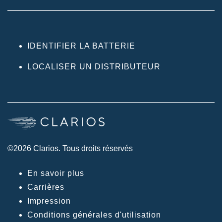
IDENTIFIER LA BATTERIE
LOCALISER UN DISTRIBUTEUR
©2026 Clarios. Tous droits réservés
En savoir plus
Carrières
Impression
Conditions générales d'utilisation