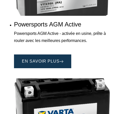
Powersports AGM Active
Powersports AGM Active - activée en usine, prête à
rouler avec les meilleures performances.
EN SAVOIR PLUS