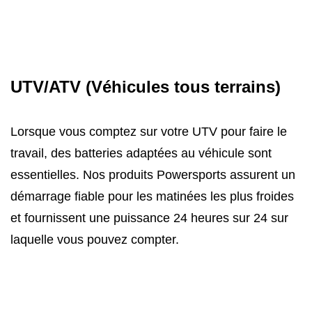
UTV/ATV (Véhicules tous terrains)
Lorsque vous comptez sur votre UTV pour faire le
travail, des batteries adaptées au véhicule sont
essentielles. Nos produits Powersports assurent un
démarrage fiable pour les matinées les plus froides
et fournissent une puissance 24 heures sur 24 sur
laquelle vous pouvez compter.