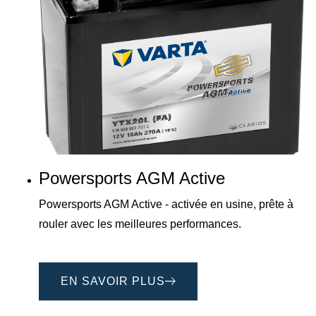
Powersports AGM Active
Powersports AGM Active - activée en usine, prête à
rouler avec les meilleures performances.
EN SAVOIR PLUS