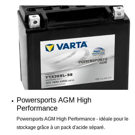
Powersports AGM High
Performance
Powersports AGM High Performance - idéale pour le
stockage grâce à un pack d'acide séparé.