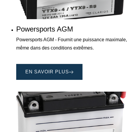
Powersports AGM
Powersports AGM - Fournit une puissance maximale,
même dans des conditions extrêmes.
EN SAVOIR PLUS