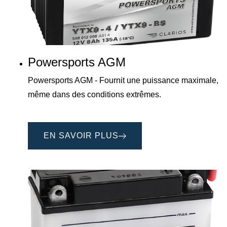
Powersports AGM
Powersports AGM - Fournit une puissance maximale,
même dans des conditions extrêmes.
EN SAVOIR PLUS