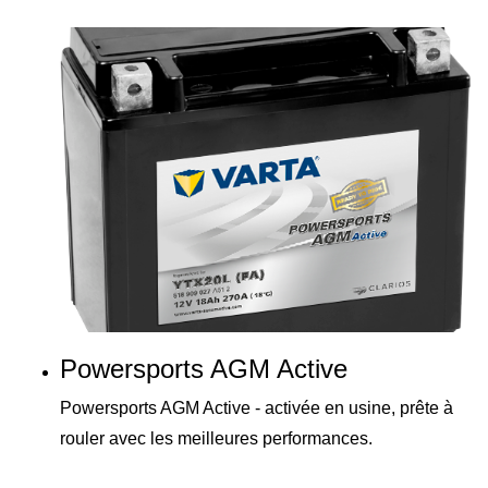
Powersports AGM Active
Powersports AGM Active - activée en usine, prête à
rouler avec les meilleures performances.