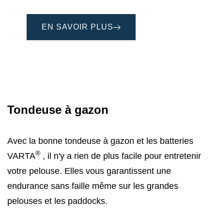
EN SAVOIR PLUS
Tondeuse à gazon
Avec la bonne tondeuse à gazon et les batteries
®
VARTA
, il n'y a rien de plus facile pour entretenir
votre pelouse. Elles vous garantissent une
endurance sans faille même sur les grandes
pelouses et les paddocks.