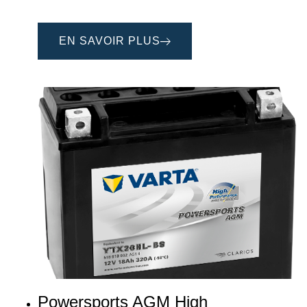
EN SAVOIR PLUS
Powersports AGM High