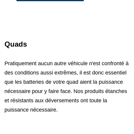
Quads
Pratiquement aucun autre véhicule n'est confronté à
des conditions aussi extrêmes, il est donc essentiel
que les batteries de votre quad aient la puissance
nécessaire pour y faire face. Nos produits étanches
et résistants aux déversements ont toute la
puissance nécessaire.