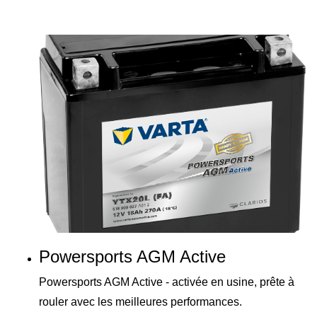
Powersports AGM Active
Powersports AGM Active - activée en usine, prête à
rouler avec les meilleures performances.