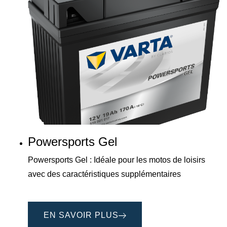
Powersports Gel
Powersports Gel : Idéale pour les motos de loisirs
avec des caractéristiques supplémentaires
EN SAVOIR PLUS