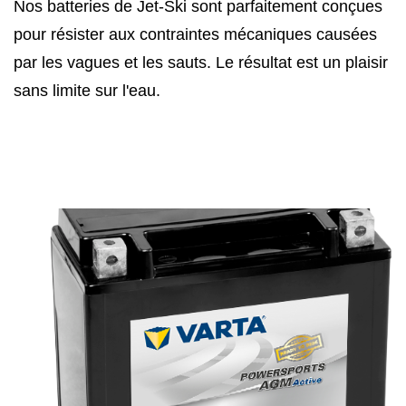
Nos batteries de Jet-Ski sont parfaitement conçues
pour résister aux contraintes mécaniques causées
par les vagues et les sauts. Le résultat est un plaisir
sans limite sur l'eau.