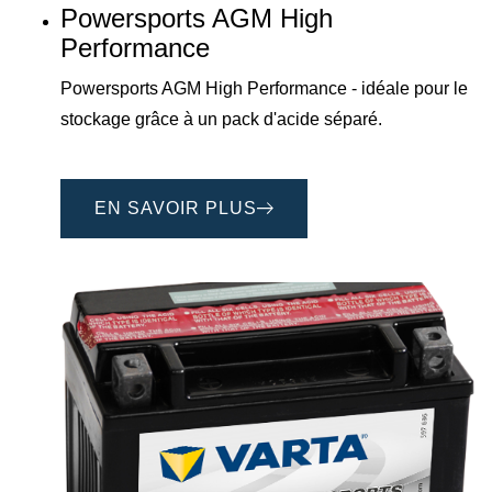
Powersports AGM High
Performance
Powersports AGM High Performance - idéale pour le
stockage grâce à un pack d'acide séparé.
EN SAVOIR PLUS