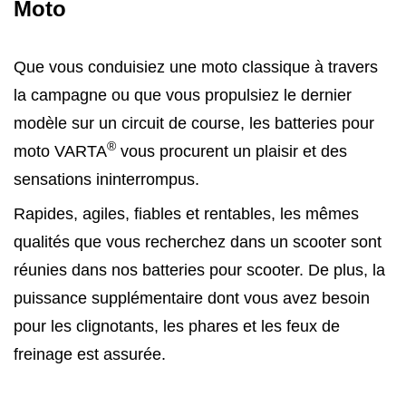
Moto
Que vous conduisiez une moto classique à travers
la campagne ou que vous propulsiez le dernier
modèle sur un circuit de course, les batteries pour
®
moto VARTA
vous procurent un plaisir et des
sensations ininterrompus.
Rapides, agiles, fiables et rentables, les mêmes
qualités que vous recherchez dans un scooter sont
réunies dans nos batteries pour scooter. De plus, la
puissance supplémentaire dont vous avez besoin
pour les clignotants, les phares et les feux de
freinage est assurée.