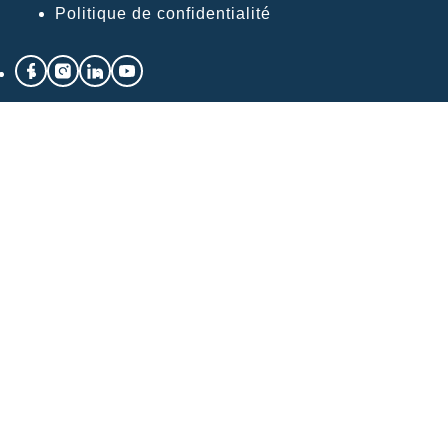
Politique de confidentialité