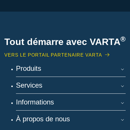
®
Tout démarre avec VARTA
VERS LE PORTAIL PARTENAIRE VARTA
Produits
Services
Informations
À propos de nous