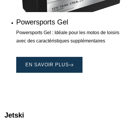
Powersports Gel
Powersports Gel : Idéale pour les motos de loisirs
avec des caractéristiques supplémentaires
EN SAVOIR PLUS
Jetski