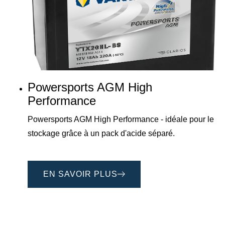
Powersports AGM High
Performance
Powersports AGM High Performance - idéale pour le
stockage grâce à un pack d'acide séparé.
EN SAVOIR PLUS