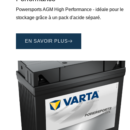
Powersports AGM High Performance - idéale pour le
stockage grâce à un pack d'acide séparé.
EN SAVOIR PLUS