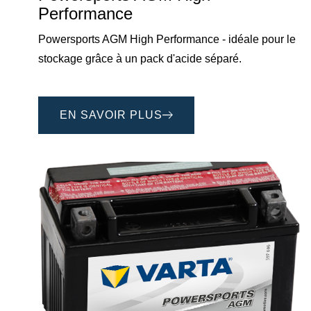
Performance
Powersports AGM High Performance - idéale pour le
stockage grâce à un pack d'acide séparé.
EN SAVOIR PLUS