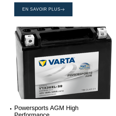
EN SAVOIR PLUS
Powersports AGM High
Performance