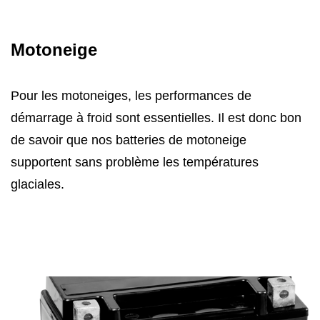
Motoneige
Pour les motoneiges, les performances de
démarrage à froid sont essentielles. Il est donc bon
de savoir que nos batteries de motoneige
supportent sans problème les températures
glaciales.