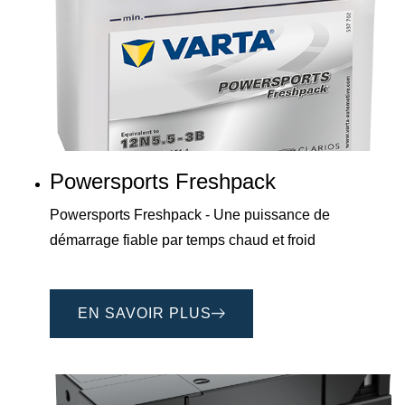
Powersports Freshpack
Powersports Freshpack - Une puissance de
démarrage fiable par temps chaud et froid
EN SAVOIR PLUS