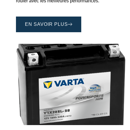
rouler avec les meilleures performances.
EN SAVOIR PLUS