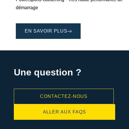
démarrage
EN SAVOIR PLUS
Une question ?
CONTACTEZ-NOUS
ALLER AUX FAQS