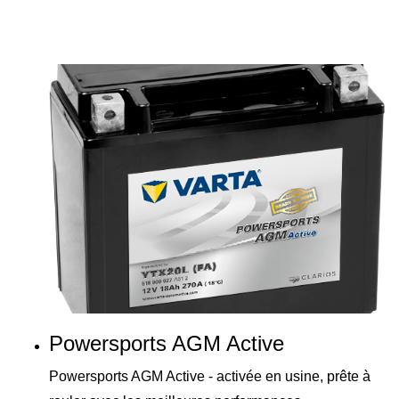
Powersports AGM Active
Powersports AGM Active - activée en usine, prête à