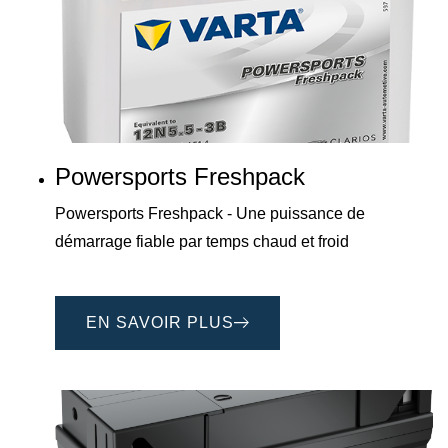
Powersports Freshpack
Powersports Freshpack - Une puissance de
démarrage fiable par temps chaud et froid
EN SAVOIR PLUS