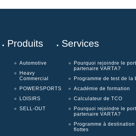
Produits
Services
Automotive
Pourquoi rejoindre le port
partenaire VARTA?
Heavy
Commercial
Programme de test de la b
POWERSPORTS
Académie de formation
LOISIRS
Calculateur de TCO
SELL-OUT
Pourquoi rejoindre le port
partenaire VARTA?
Programme à destination
flottes