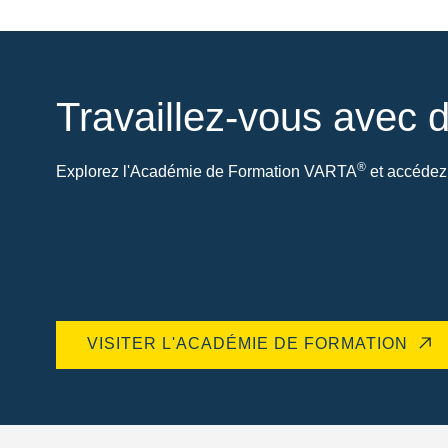
Travaillez-vous avec d
®
Explorez l'Académie de Formation VARTA
et accédez 
VISITER L'ACADÉMIE DE FORMATION