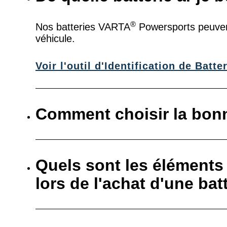
®
Nos batteries VARTA
Powersports peuvent 
véhicule.
Voir l'outil d'Identification de Bat
Comment choisir la bonn
Quels sont les éléments
lors de l'achat d'une bat