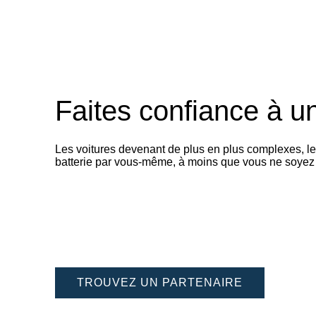
Faites confiance à un
Les voitures devenant de plus en plus complexes, l
batterie par vous-même, à moins que vous ne soyez u
TROUVEZ UN PARTENAIRE