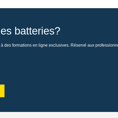
es batteries?
à des formations en ligne exclusives. Réservé aux professionnel