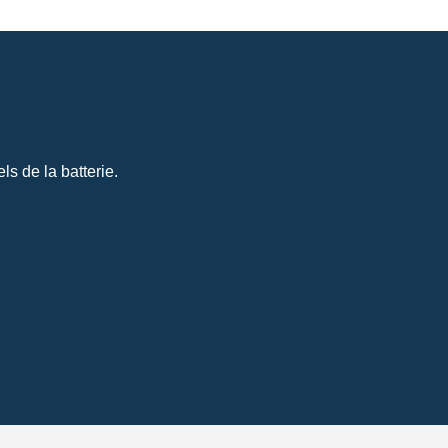
s de la batterie.