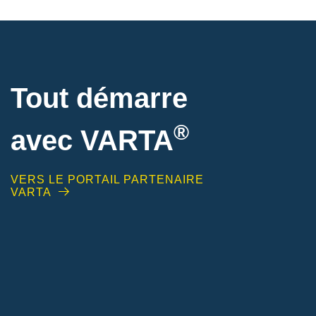
Tout démarre
®
avec VARTA
VERS LE PORTAIL PARTENAIRE
VARTA