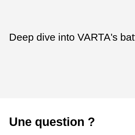
Deep dive into VARTA's bat
Une question ?