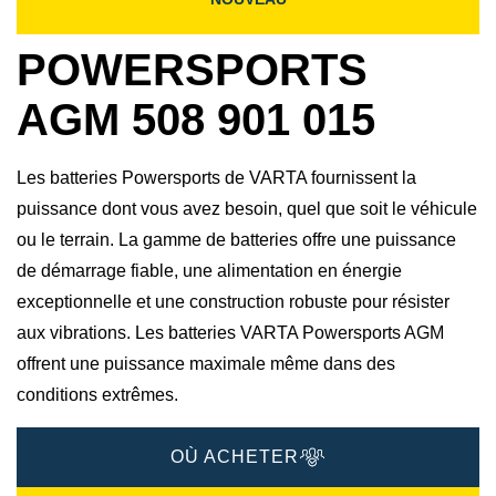
POWERSPORTS
AGM 508 901 015
Les batteries Powersports de VARTA fournissent la
puissance dont vous avez besoin, quel que soit le véhicule
ou le terrain. La gamme de batteries offre une puissance
de démarrage fiable, une alimentation en énergie
exceptionnelle et une construction robuste pour résister
aux vibrations. Les batteries VARTA Powersports AGM
offrent une puissance maximale même dans des
conditions extrêmes.
OÙ ACHETER