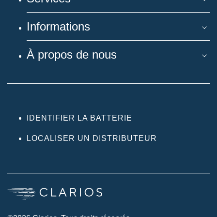
Informations
À propos de nous
IDENTIFIER LA BATTERIE
LOCALISER UN DISTRIBUTEUR