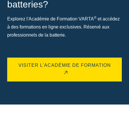
batteries?
®
Explorez l'Académie de Formation VARTA
et accédez
à des formations en ligne exclusives. Réservé aux
professionnels de la batterie.
VISITER L'ACADÉMIE DE FORMATION