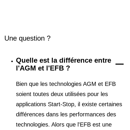
Une question ?
Quelle est la différence entre
l'AGM et l'EFB ?
Bien que les technologies AGM et EFB
soient toutes deux utilisées pour les
applications Start-Stop, il existe certaines
différences dans les performances des
technologies. Alors que l'EFB est une