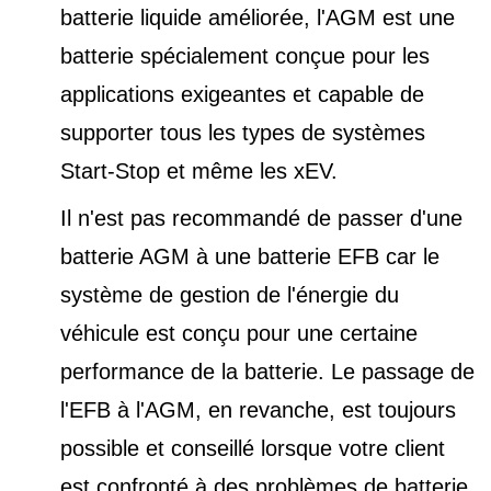
batterie liquide améliorée, l'AGM est une
batterie spécialement conçue pour les
applications exigeantes et capable de
supporter tous les types de
systèmes
Start-Stop et
même les xEV.
Il n'est pas recommandé de passer d'une
batterie AGM à une batterie EFB car le
système de gestion de l'énergie du
véhicule est conçu pour une certaine
performance de la batterie. Le passage de
l'EFB à l'AGM, en revanche, est toujours
possible et conseillé lorsque votre client
est confronté à des problèmes de batterie