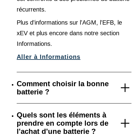
récurrents.
Plus d'informations sur l'AGM, l'EFB, le
xEV et plus encore dans notre
section
Informations
.
Aller à Informations
Comment choisir la bonne
batterie ?
Quels sont les éléments à
prendre en compte lors de
l'achat d'une batterie ?