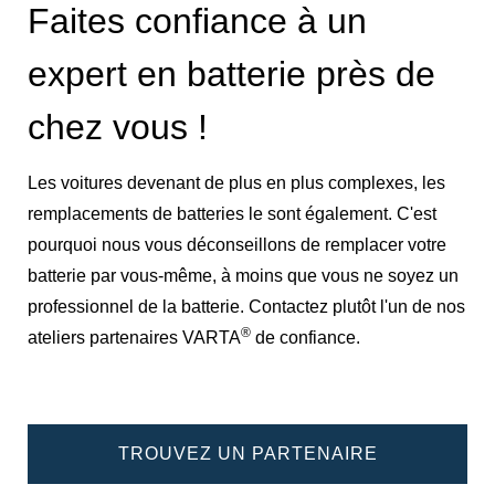
Faites confiance à un
expert en batterie près de
chez vous !
Les voitures devenant de plus en plus complexes, les
remplacements de batteries le sont également. C'est
pourquoi nous vous déconseillons de remplacer votre
batterie par vous-même, à moins que vous ne soyez un
professionnel de la batterie. Contactez plutôt l'un de nos
®
ateliers partenaires VARTA
de confiance.
TROUVEZ UN PARTENAIRE