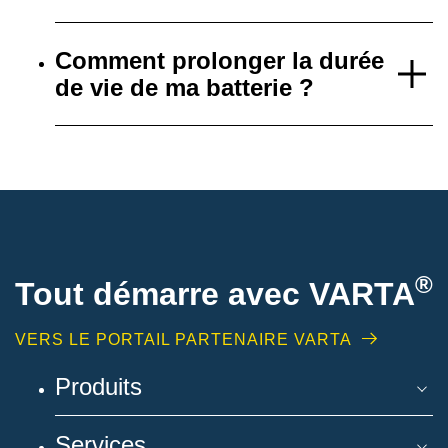
Comment prolonger la durée
de vie de ma batterie ?
®
Tout démarre avec VARTA
VERS LE PORTAIL PARTENAIRE VARTA
Produits
Services