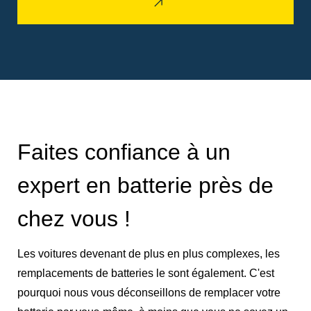
Faites confiance à un
expert en batterie près de
chez vous !
Les voitures devenant de plus en plus complexes, les
remplacements de batteries le sont également. C'est
pourquoi nous vous déconseillons de remplacer votre