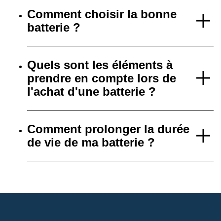
Comment choisir la bonne
batterie ?
Quels sont les éléments à
prendre en compte lors de
l'achat d'une batterie ?
Comment prolonger la durée
de vie de ma batterie ?