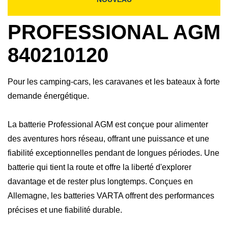
PROFESSIONAL AGM
840210120
Pour les camping-cars, les caravanes et les bateaux à forte
demande énergétique.
La batterie Professional AGM est conçue pour alimenter
des aventures hors réseau, offrant une puissance et une
fiabilité exceptionnelles pendant de longues périodes. Une
batterie qui tient la route et offre la liberté d'explorer
davantage et de rester plus longtemps.​ Conçues en
Allemagne, les batteries VARTA offrent des performances
précises et une fiabilité durable.​