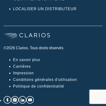
LOCALISER UN DISTRIBUTEUR
©2026 Clarios. Tous droits réservés
En savoir plus
Carrières
Impression
Conditions générales d'utilisation
Politique de confidentialité