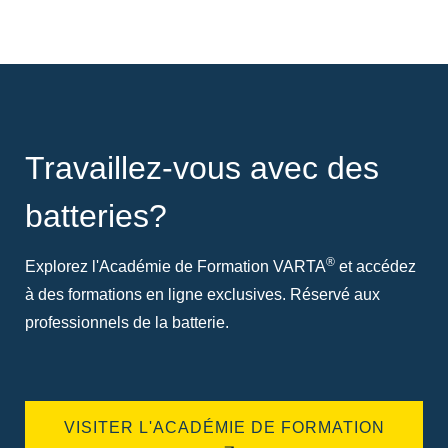
Travaillez-vous avec des
batteries?
®
Explorez l'Académie de Formation VARTA
et accédez
à des formations en ligne exclusives. Réservé aux
professionnels de la batterie.
VISITER L'ACADÉMIE DE FORMATION