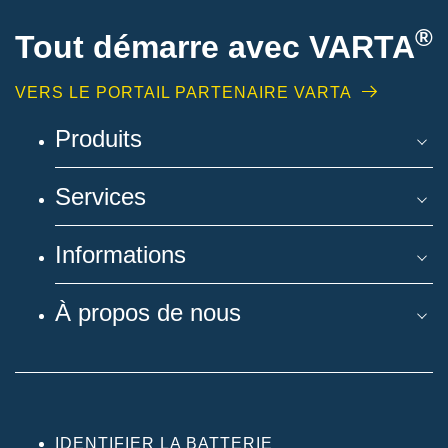
®
Tout démarre avec VARTA
VERS LE PORTAIL PARTENAIRE VARTA
Produits
Services
Informations
À propos de nous
IDENTIFIER LA BATTERIE