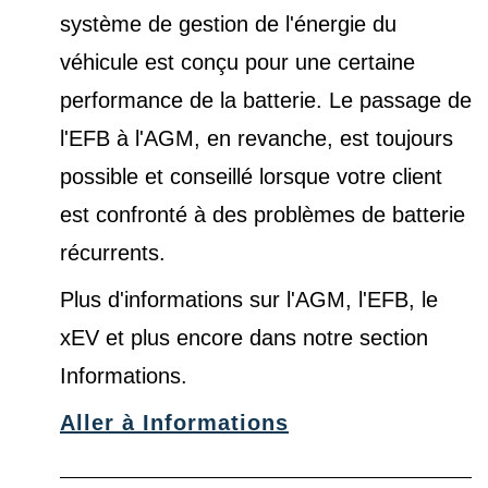
système de gestion de l'énergie du
véhicule est conçu pour une certaine
performance de la batterie. Le passage de
l'EFB à l'AGM, en revanche, est toujours
possible et conseillé lorsque votre client
est confronté à des problèmes de batterie
récurrents.
Plus d'informations sur l'AGM, l'EFB, le
xEV et plus encore dans notre
section
Informations
.
Aller à Informations