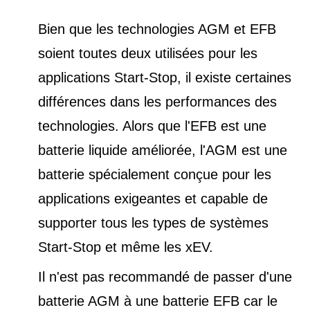
Bien que les technologies AGM et EFB
soient toutes deux utilisées pour les
applications Start-Stop, il existe certaines
différences dans les performances des
technologies. Alors que l'EFB est une
batterie liquide améliorée, l'AGM est une
batterie spécialement conçue pour les
applications exigeantes et capable de
supporter tous les types de
systèmes
Start-Stop et
même les xEV.
Il n'est pas recommandé de passer d'une
batterie AGM à une batterie EFB car le