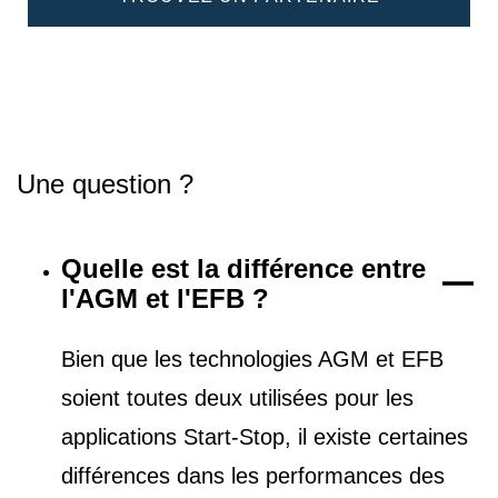
Une question ?
Quelle est la différence entre
l'AGM et l'EFB ?
Bien que les technologies AGM et EFB
soient toutes deux utilisées pour les
applications Start-Stop, il existe certaines
différences dans les performances des