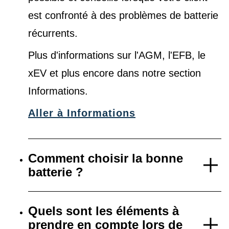
est confronté à des problèmes de batterie
récurrents.
Plus d'informations sur l'AGM, l'EFB, le
xEV et plus encore dans notre
section
Informations
.
Aller à Informations
Comment choisir la bonne
batterie ?
Quels sont les éléments à
prendre en compte lors de