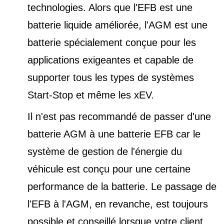
technologies. Alors que l'EFB est une
batterie liquide améliorée, l'AGM est une
batterie spécialement conçue pour les
applications exigeantes et capable de
supporter tous les types de
systèmes
Start-Stop et
même les xEV.
Il n'est pas recommandé de passer d'une
batterie AGM à une batterie EFB car le
système de gestion de l'énergie du
véhicule est conçu pour une certaine
performance de la batterie. Le passage de
l'EFB à l'AGM, en revanche, est toujours
possible et conseillé lorsque votre client