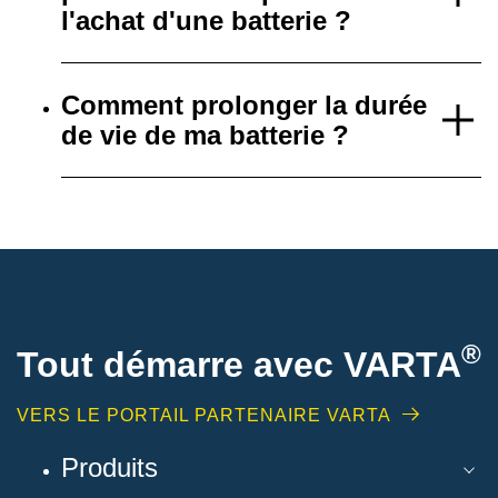
l'achat d'une batterie ?
Comment prolonger la durée
de vie de ma batterie ?
®
Tout démarre avec VARTA
VERS LE PORTAIL PARTENAIRE VARTA
Produits