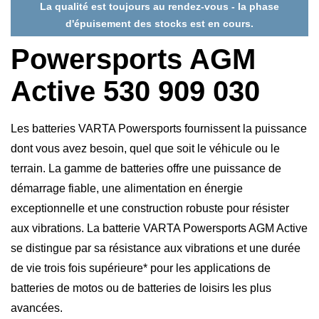
La qualité est toujours au rendez-vous - la phase
d'épuisement des stocks est en cours.
Powersports AGM
Active 530 909 030
Les batteries VARTA Powersports fournissent la puissance
dont vous avez besoin, quel que soit le véhicule ou le
terrain. La gamme de batteries offre une puissance de
démarrage fiable, une alimentation en énergie
exceptionnelle et une construction robuste pour résister
aux vibrations. La batterie VARTA Powersports AGM Active
se distingue par sa résistance aux vibrations et une durée
de vie trois fois supérieure* pour les applications de
batteries de motos ou de batteries de loisirs les plus
avancées.