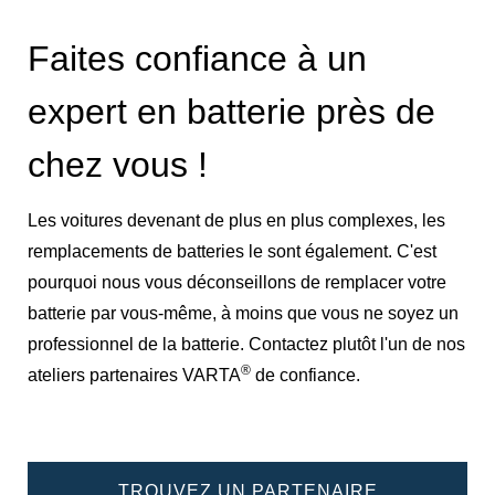
Faites confiance à un
expert en batterie près de
chez vous !
Les voitures devenant de plus en plus complexes, les
remplacements de batteries le sont également. C'est
pourquoi nous vous déconseillons de remplacer votre
batterie par vous-même, à moins que vous ne soyez un
professionnel de la batterie. Contactez plutôt l'un de nos
®
ateliers partenaires VARTA
de confiance.
TROUVEZ UN PARTENAIRE