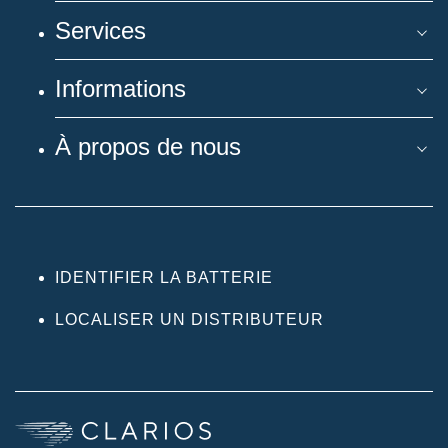
Services
Informations
À propos de nous
IDENTIFIER LA BATTERIE
LOCALISER UN DISTRIBUTEUR