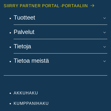
SIIRRY PARTNER PORTAL -PORTAALIIN
Tuotteet
Palvelut
Tietoja
Tietoa meistä
AKKUHAKU
KUMPPANIHAKU