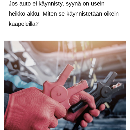
Jos auto ei käynnisty, syynä on usein
heikko akku. Miten se käynnistetään oikein
kaapeleilla?