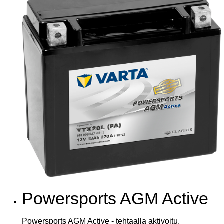
Powersports AGM Active
Powersports AGM Active - tehtaalla aktivoitu,