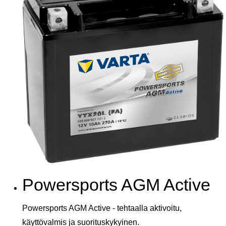
Powersports AGM Active
Powersports AGM Active - tehtaalla aktivoitu,
käyttövalmis ja suorituskykyinen.