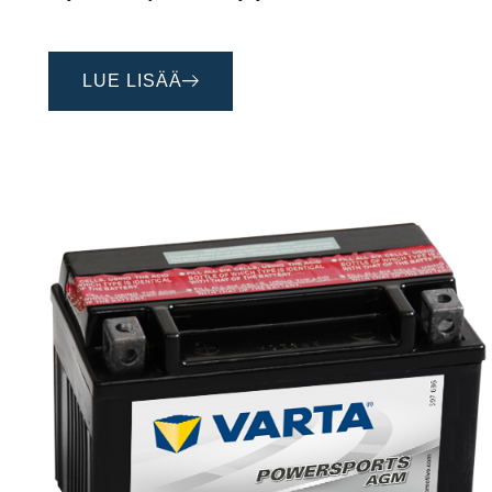
LUE LISÄÄ