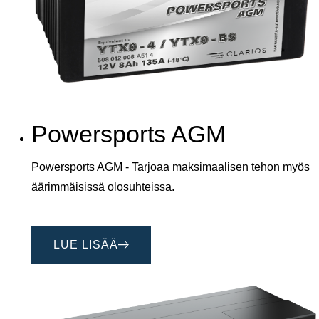
Powersports AGM
Powersports AGM - Tarjoaa maksimaalisen tehon myös
äärimmäisissä olosuhteissa.
LUE LISÄÄ