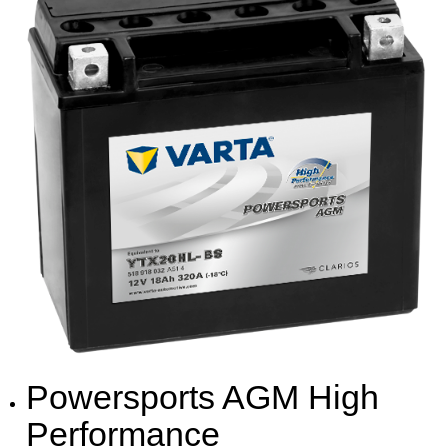
Powersports AGM High
Performance