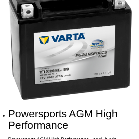
Powersports AGM High
Performance