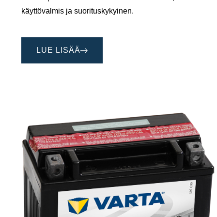
käyttövalmis ja suorituskykyinen.
LUE LISÄÄ