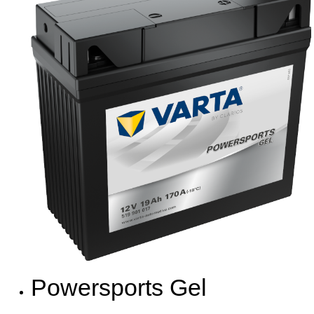
Powersports Gel