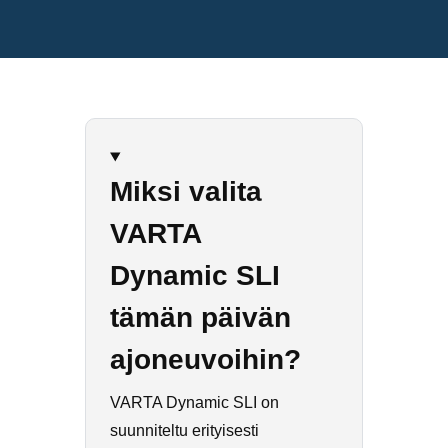
Miksi valita
VARTA
Dynamic SLI
tämän päivän
ajoneuvoihin?
VARTA Dynamic SLI on
suunniteltu erityisesti