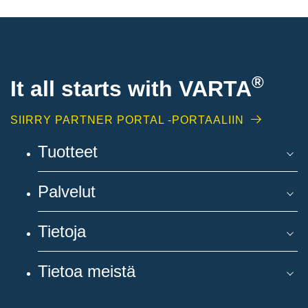
®
It all starts with
VARTA
SIIRRY PARTNER PORTAL -PORTAALIIN
Tuotteet
Palvelut
Tietoja
Tietoa meistä