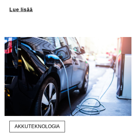
Lue lisää
AKKUTEKNOLOGIA