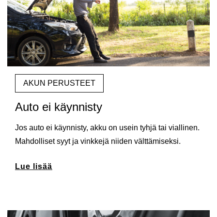
AKUN PERUSTEET
Auto ei käynnisty
Jos auto ei käynnisty, akku on usein tyhjä tai viallinen.
Mahdolliset syyt ja vinkkejä niiden välttämiseksi.
Lue lisää