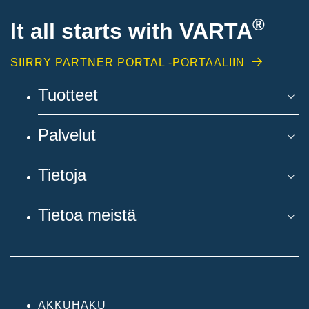
®
It all starts with
VARTA
SIIRRY PARTNER PORTAL -PORTAALIIN
Tuotteet
Palvelut
Tietoja
Tietoa meistä
AKKUHAKU