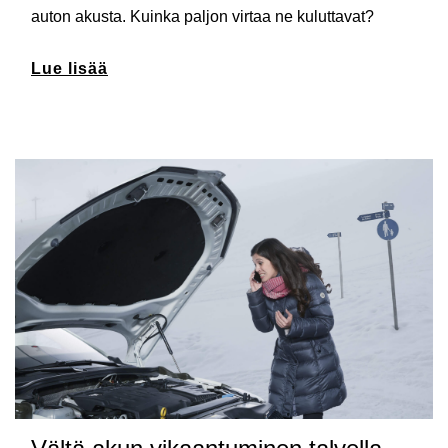
auton akusta. Kuinka paljon virtaa ne kuluttavat?
Lue lisää