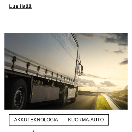
Lue lisää
AKKUTEKNOLOGIA
KUORMA-AUTO