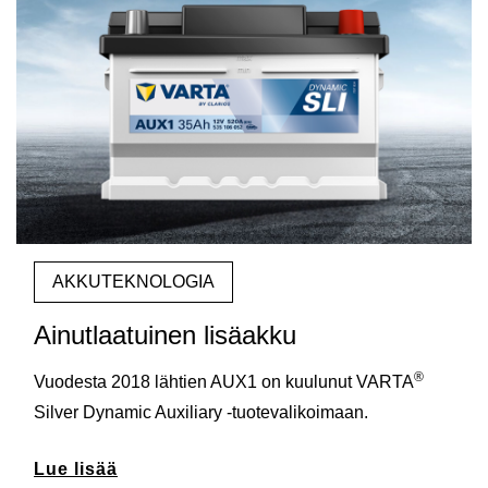
AKKUTEKNOLOGIA
Ainutlaatuinen lisäakku
®
Vuodesta 2018 lähtien AUX1 on kuulunut VARTA
Silver Dynamic Auxiliary -tuotevalikoimaan.
Lue lisää