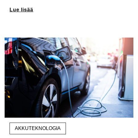
Lue lisää
AKKUTEKNOLOGIA