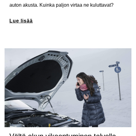
auton akusta. Kuinka paljon virtaa ne kuluttavat?
Lue lisää