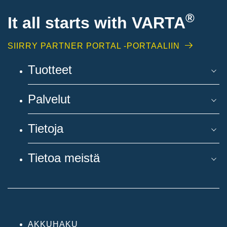
®
It all starts with
VARTA
SIIRRY PARTNER PORTAL -PORTAALIIN
Tuotteet
Palvelut
Tietoja
Tietoa meistä
AKKUHAKU