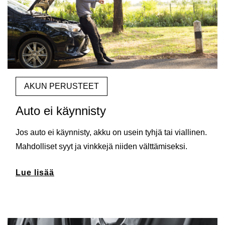
AKUN PERUSTEET
Auto ei käynnisty
Jos auto ei käynnisty, akku on usein tyhjä tai viallinen.
Mahdolliset syyt ja vinkkejä niiden välttämiseksi.
Lue lisää