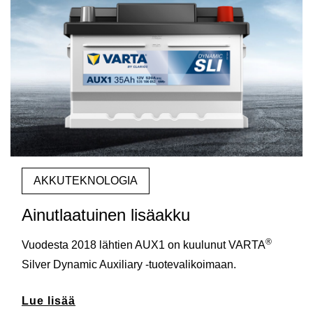
AKKUTEKNOLOGIA
Ainutlaatuinen lisäakku
®
Vuodesta 2018 lähtien AUX1 on kuulunut VARTA
Silver Dynamic Auxiliary -tuotevalikoimaan.
Lue lisää