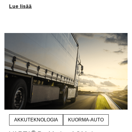
Lue lisää
AKKUTEKNOLOGIA
KUORMA-AUTO