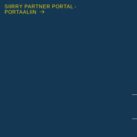
SIIRRY PARTNER PORTAL -
PORTAALIIN