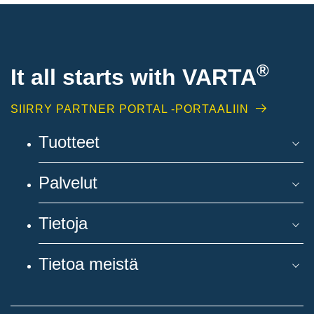
®
It all starts with
VARTA
SIIRRY PARTNER PORTAL -PORTAALIIN
Tuotteet
Palvelut
Tietoja
Tietoa meistä