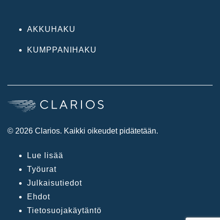
AKKUHAKU
KUMPPANIHAKU
© 2026 Clarios. Kaikki oikeudet pidätetään.
Lue lisää
Työurat
Julkaisutiedot
Ehdot
Tietosuojakäytäntö