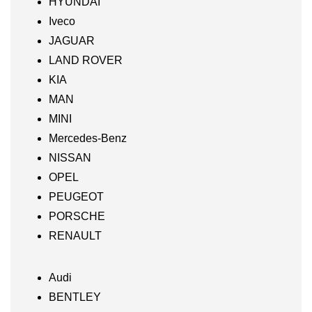
HYUNDAI
Iveco
JAGUAR
LAND ROVER
KIA
MAN
MINI
Mercedes-Benz
NISSAN
OPEL
PEUGEOT
PORSCHE
RENAULT
Audi
BENTLEY