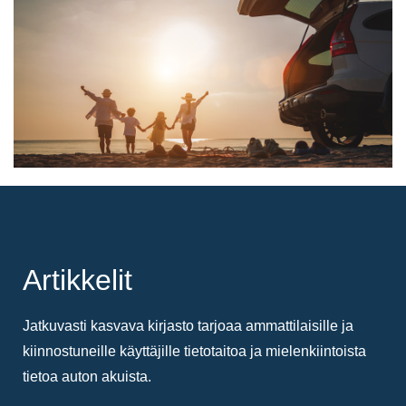
Artikkelit
Jatkuvasti kasvava kirjasto tarjoaa ammattilaisille ja
kiinnostuneille käyttäjille tietotaitoa ja mielenkiintoista
tietoa auton akuista.