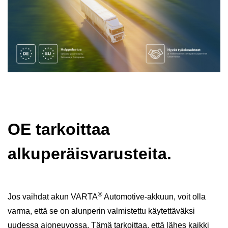
OE tarkoittaa
alkuperäisvarusteita.
®
Jos vaihdat akun VARTA
Automotive-akkuun, voit olla
varma, että se on alunperin valmistettu käytettäväksi
uudessa ajoneuvossa. Tämä tarkoittaa, että lähes kaikki