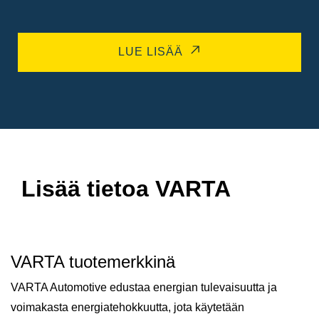
LUE LISÄÄ
Lisää tietoa VARTA
VARTA tuotemerkkinä
VARTA Automotive edustaa energian tulevaisuutta ja
voimakasta energiatehokkuutta, jota käytetään