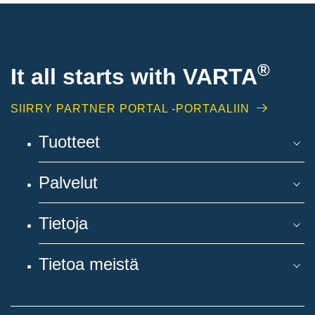
®
It all starts with
VARTA
SIIRRY PARTNER PORTAL -PORTAALIIN
Tuotteet
Palvelut
Tietoja
Tietoa meistä