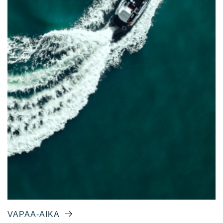
VAPAA-AIKA