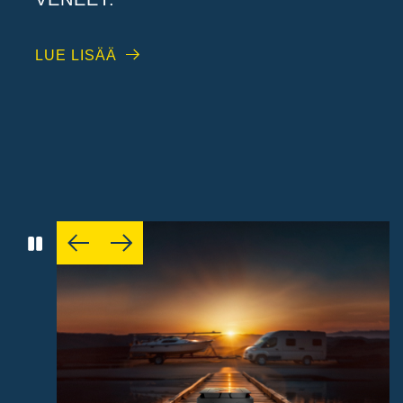
LUE LISÄÄ