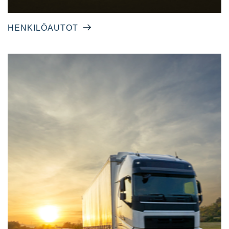
HENKILÖAUTOT