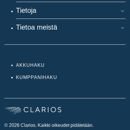
Tietoja
Tietoa meistä
AKKUHAKU
KUMPPANIHAKU
© 2026 Clarios. Kaikki oikeudet pidätetään.