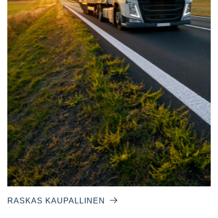
RASKAS KAUPALLINEN