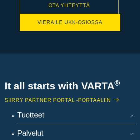
OTA YHTEYTTÄ
VIERAILE UKK-OSIOSSA
®
It all starts with
VARTA
SIIRRY PARTNER PORTAL -PORTAALIIN
Tuotteet
Palvelut