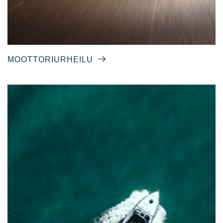
MOOTTORIURHEILU