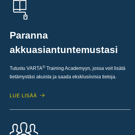
Paranna
akkuasiantuntemustasi
®
Tutustu VARTA
Training Academyyn, jossa voit lisätä
tietämystäsi akuista ja saada eksklusiivisia tietoja.
LUE LISÄÄ