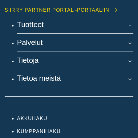
SIIRRY PARTNER PORTAL -PORTAALIIN
Tuotteet
Palvelut
Tietoja
Tietoa meistä
AKKUHAKU
KUMPPANIHAKU