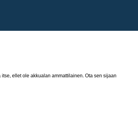
itse, ellet ole akkualan ammattilainen. Ota sen sijaan