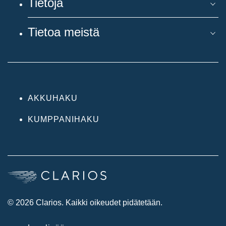
Tietoja
Tietoa meistä
AKKUHAKU
KUMPPANIHAKU
© 2026 Clarios. Kaikki oikeudet pidätetään.