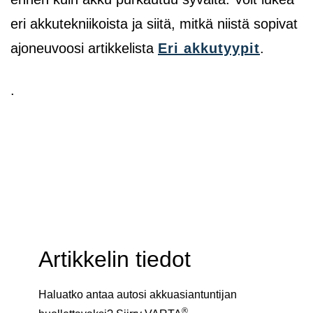
eri akkutekniikoista ja siitä, mitkä niistä sopivat
ajoneuvoosi artikkelista
Eri akkutyypit
.
.
Artikkelin tiedot
Haluatko antaa autosi akkuasiantuntijan
®