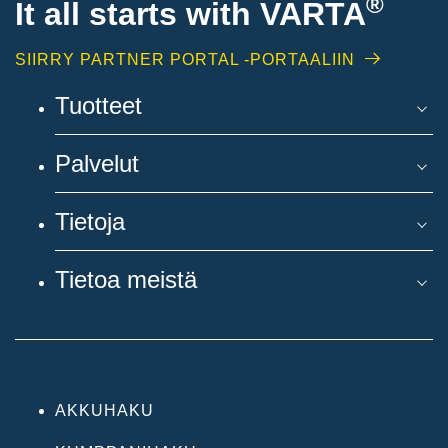
®
It all starts with
VARTA
SIIRRY PARTNER PORTAL -PORTAALIIN
Tuotteet
Palvelut
Tietoja
Tietoa meistä
AKKUHAKU