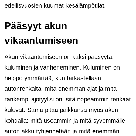
edellisvuosien kuumat kesälämpötilat.
Pääsyyt akun
vikaantumiseen
Akun vikaantumiseen on kaksi pääsyytä:
kuluminen ja vanheneminen. Kuluminen on
helppo ymmärtää, kun tarkastellaan
autonrenkaita: mitä enemmän ajat ja mitä
rankempi ajotyylisi on, sitä nopeammin renkaat
kuluvat. Sama pitää paikkansa myös akun
kohdalla: mitä useammin ja mitä syvemmälle
auton akku tyhjennetään ja mitä enemmän