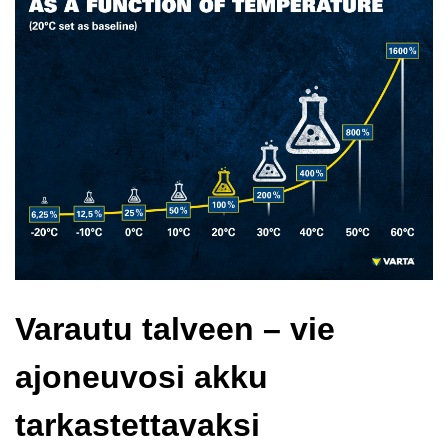
Varautu talveen – vie
ajoneuvosi akku
tarkastettavaksi