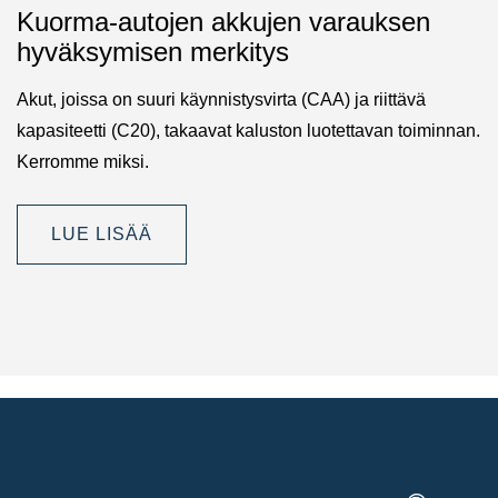
Kuorma-autojen akkujen varauksen
hyväksymisen merkitys
Akut, joissa on suuri käynnistysvirta (CAA) ja riittävä
kapasiteetti (C20), takaavat kaluston luotettavan toiminnan.
Kerromme miksi.
LUE LISÄÄ