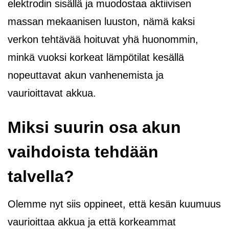
elektrodin sisällä ja muodostaa aktiivisen
massan mekaanisen luuston, nämä kaksi
verkon tehtävää hoituvat yhä huonommin,
minkä vuoksi korkeat lämpötilat kesällä
nopeuttavat akun vanhenemista ja
vaurioittavat akkua.
Miksi suurin osa akun
vaihdoista tehdään
talvella?
Olemme nyt siis oppineet, että kesän kuumuus
vaurioittaa akkua ja että korkeammat