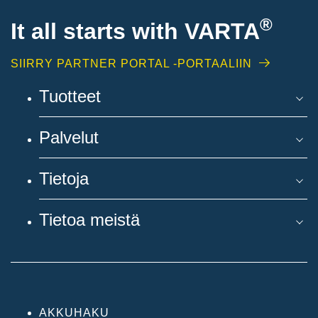
®
It all starts with
VARTA
SIIRRY PARTNER PORTAL -PORTAALIIN
Tuotteet
Palvelut
Tietoja
Tietoa meistä
AKKUHAKU