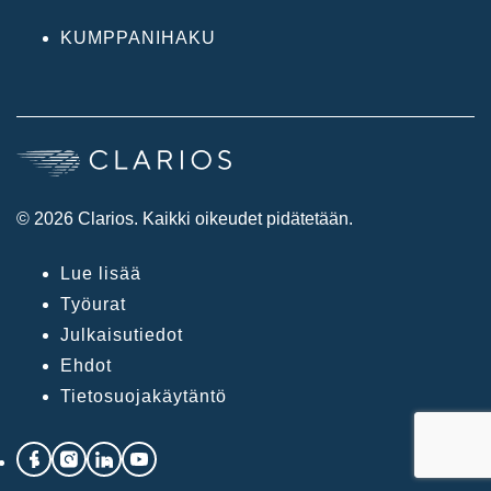
KUMPPANIHAKU
© 2026 Clarios. Kaikki oikeudet pidätetään.
Lue lisää
Työurat
Julkaisutiedot
Ehdot
Tietosuojakäytäntö