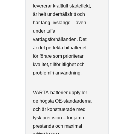
levererar kraftfull starteffekt,
är helt underhållsfritt och
har lång livslängd – även
under tuffa
vardagsförhållanden. Det
är det perfekta bilbatteriet
för förare som prioriterar
kvalitet, tillförlitlighet och
problemfri användning.
VARTA-batterier uppfyller
de högsta OE-standarderna
och är konstruerade med
tysk precision – för jämn
prestanda och maximal