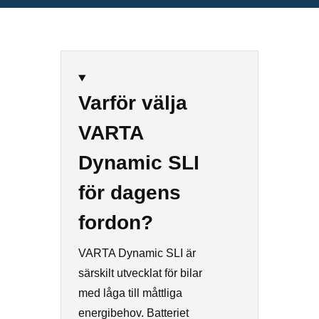
Varför välja
VARTA
Dynamic SLI
för dagens
fordon?
VARTA Dynamic SLI är
särskilt utvecklat för bilar
med låga till måttliga
energibehov. Batteriet