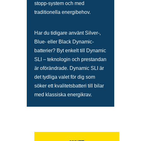
stopp-system och med
traditionella energibehov.
Har du tidigare använt Silver-,
Blue- eller Black Dynamic-
batterier? Byt enkelt till Dynamic
SLI – teknologin och prestandan
är oförändrade. Dynamic SLI är
det tydliga valet för dig som
söker ett kvalitetsbatteri till bilar
med klassiska energikrav.