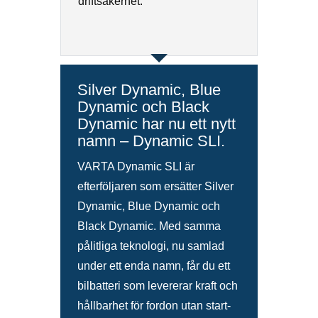
driftsäkerhet.
Silver Dynamic, Blue
Dynamic och Black
Dynamic har nu ett nytt
namn – Dynamic SLI.
VARTA Dynamic SLI är
efterföljaren som ersätter Silver
Dynamic, Blue Dynamic och
Black Dynamic. Med samma
pålitliga teknologi, nu samlad
under ett enda namn, får du ett
bilbatteri som levererar kraft och
hållbarhet för fordon utan start-