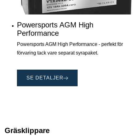
Powersports AGM High
Performance
Powersports AGM High Performance - perfekt för
förvaring tack vare separat syrapaket.
SE DETALJER
Gräsklippare