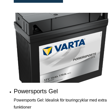
Powersports Gel
Powersports Gel: Idealisk för touringcyklar med extra
funktioner