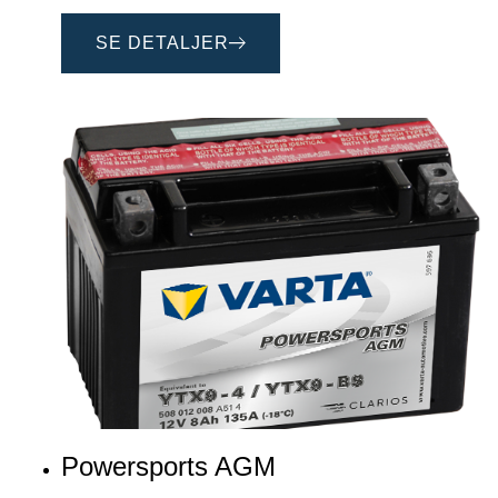
SE DETALJER
Powersports AGM