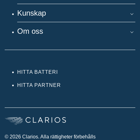
Kunskap
Om oss
HITTA BATTERI
HITTA PARTNER
© 2026 Clarios. Alla rättigheter förbehålls