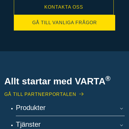
KONTAKTA OSS
GÅ TILL VANLIGA FRÅGOR
®
Allt startar med VARTA
GÅ TILL PARTNERPORTALEN
Produkter
Tjänster