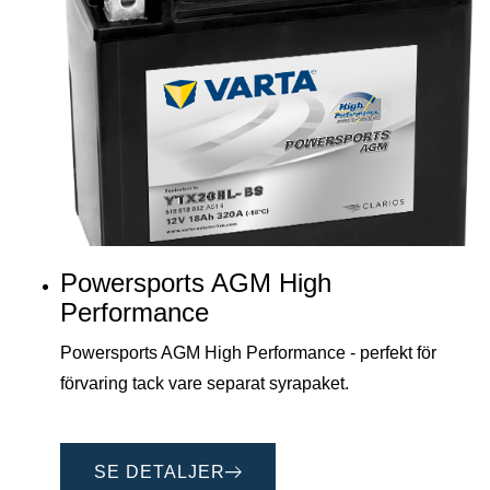
Powersports AGM High
Performance
Powersports AGM High Performance - perfekt för
förvaring tack vare separat syrapaket.
SE DETALJER