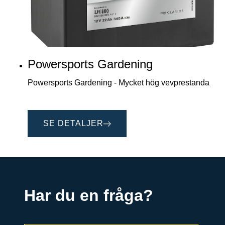
Powersports Gardening
Powersports Gardening - Mycket hög vevprestanda
SE DETALJER
Har du en fråga?