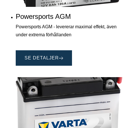
Powersports AGM
Powersports AGM - levererar maximal effekt, även
under extrema förhållanden
SE DETALJER