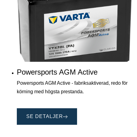
Powersports AGM Active
Powersports AGM Active - fabriksaktiverad, redo för
körning med högsta prestanda.
SE DETALJER