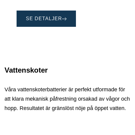
SE DETALJER
Vattenskoter
Våra vattenskoterbatterier är perfekt utformade för
att klara mekanisk påfrestning orsakad av vågor och
hopp. Resultatet är gränslöst nöje på öppet vatten.