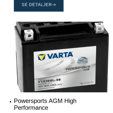
SE DETALJER
Powersports AGM High
Performance