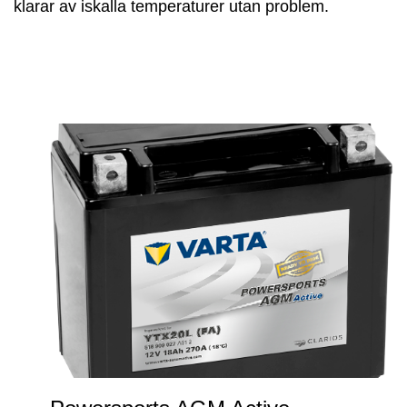
klarar av iskalla temperaturer utan problem.