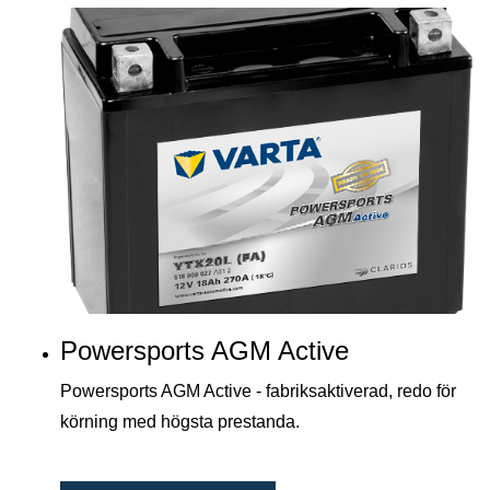
Powersports AGM Active
Powersports AGM Active - fabriksaktiverad, redo för
körning med högsta prestanda.