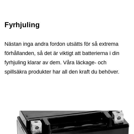
Fyrhjuling
Nästan inga andra fordon utsätts för så extrema
förhållanden, så det är viktigt att batterierna i din
fyrhjuling klarar av dem. Våra läckage- och
spillsäkra produkter har all den kraft du behöver.