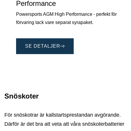
Performance
Powersports AGM High Performance - perfekt för
förvaring tack vare separat syrapaket.
SE DETALJER
Snöskoter
För snöskotrar är kallstartsprestandan avgörande.
Därför är det bra att veta att våra snöskoterbatterier