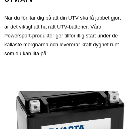
När du förlitar dig på att din UTV ska få jobbet gjort
är det viktigt att ha rätt UTV-batterier. Våra
Powersport-produkter ger tillförlitlig start under de
kallaste morgnarna och levererar kraft dygnet runt
som du kan lita på.