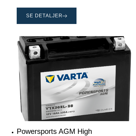
SE DETALJER
Powersports AGM High