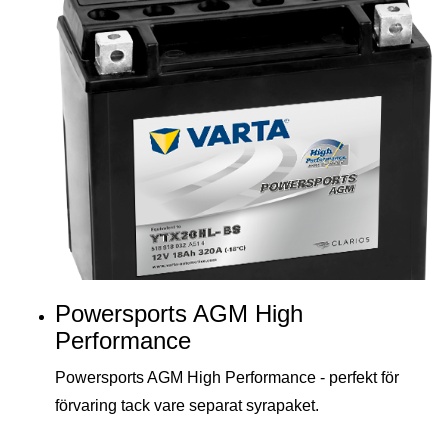
Powersports AGM High
Performance
Powersports AGM High Performance - perfekt för
förvaring tack vare separat syrapaket.