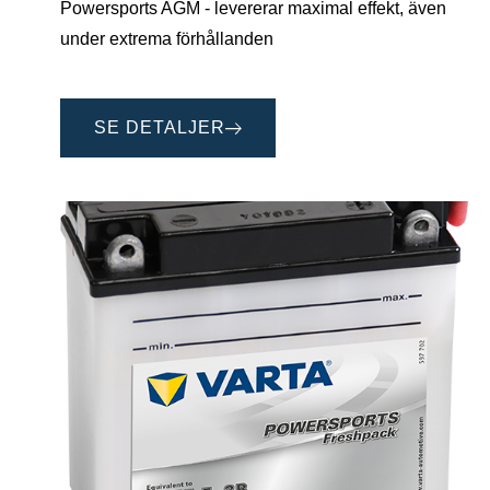
Powersports AGM - levererar maximal effekt, även
under extrema förhållanden
SE DETALJER