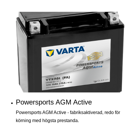
Powersports AGM Active
Powersports AGM Active - fabriksaktiverad, redo för
körning med högsta prestanda.