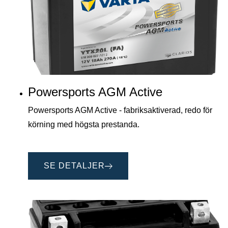
Powersports AGM Active
Powersports AGM Active - fabriksaktiverad, redo för
körning med högsta prestanda.
SE DETALJER