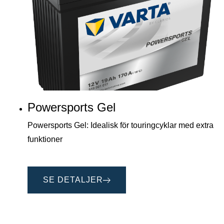
Powersports Gel
Powersports Gel: Idealisk för touringcyklar med extra
funktioner
SE DETALJER