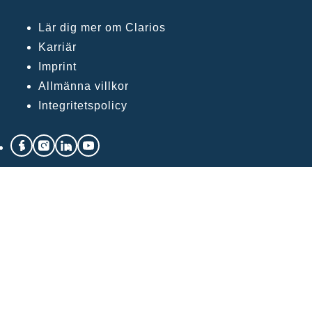
Lär dig mer om Clarios
Karriär
Imprint
Allmänna villkor
Integritetspolicy