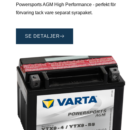
Powersports AGM High Performance - perfekt för
förvaring tack vare separat syrapaket.
SE DETALJER