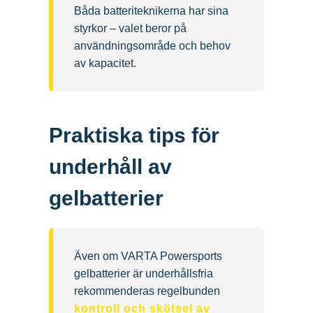
Båda batteriteknikerna har sina
styrkor – valet beror på
användningsområde och behov
av kapacitet.
Praktiska tips för
underhåll av
gelbatterier
Även om VARTA Powersports
gelbatterier är underhållsfria
rekommenderas regelbunden
kontroll och skötsel av