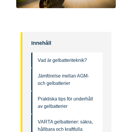
Innehåll
Vad är gelbatteriteknik?
Jämförelse mellan AGM-
och gelbatterier
Praktiska tips för underhåll
av gelbatterier
VARTA gelbatterier: säkra,
hållbara och kraftfulla