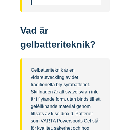
Vad är
gelbatteriteknik?
Gelbatteriteknik är en
vidareutveckling av det
traditionella bly-syrabatteriet.
Skillnaden är att svavelsyran inte
är i flytande form, utan binds till ett
geléliknande material genom
tillsats av kiseldioxid. Batterier
som VARTA Powersports Gel står
för kvalitet, säkerhet och hög