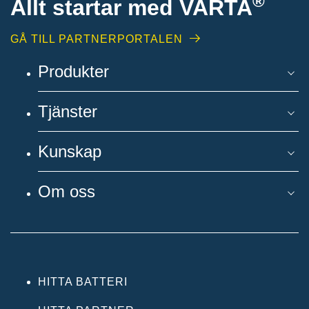
®
Allt startar med VARTA
GÅ TILL PARTNERPORTALEN
Produkter
Tjänster
Kunskap
Om oss
HITTA BATTERI