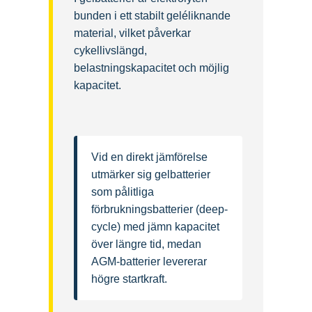
bunden i ett stabilt geléliknande
material, vilket påverkar
cykellivslängd,
belastningskapacitet och möjlig
kapacitet.
Vid en direkt jämförelse
utmärker sig gelbatterier
som pålitliga
förbrukningsbatterier (deep-
cycle) med jämn kapacitet
över längre tid, medan
AGM-batterier levererar
högre startkraft.