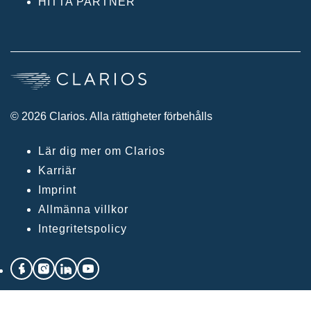
HITTA PARTNER
© 2026 Clarios. Alla rättigheter förbehålls
Lär dig mer om Clarios
Karriär
Imprint
Allmänna villkor
Integritetspolicy