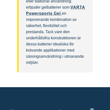
eller stationär användning
erbjuder gelbatterier som
VARTA
Powersports Gel
en
imponerande kombination av
säkerhet, flexibilitet och
prestanda. Tack vare den
underhållsfria konstruktionen är
dessa batterier idealiska för
krävande applikationer med
säsongsanvändning i utmanande
miljöer.