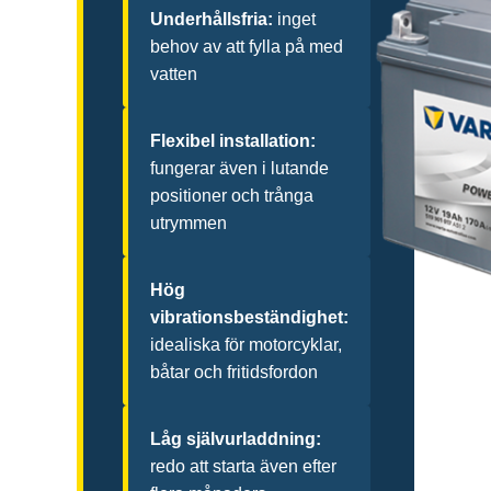
Underhållsfria:
inget
behov av att fylla på med
vatten
Flexibel installation:
fungerar även i lutande
positioner och trånga
utrymmen
Hög
vibrationsbeständighet:
idealiska för motorcyklar,
båtar och fritidsfordon
Låg självurladdning:
redo att starta även efter