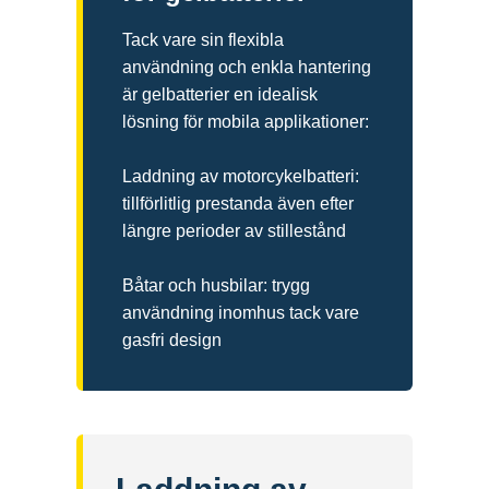
Tack vare sin flexibla
användning och enkla hantering
är gelbatterier en idealisk
lösning för mobila applikationer:
Laddning av motorcykelbatteri:
tillförlitlig prestanda även efter
längre perioder av stillestånd
Båtar och husbilar: trygg
användning inomhus tack vare
gasfri design