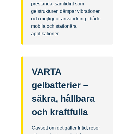
prestanda, samtidigt som
gelstrukturen dämpar vibrationer
och möjliggör användning i både
mobila och stationära
applikationer.
VARTA
gelbatterier –
säkra, hållbara
och kraftfulla
Oavsett om det gäller fritid, resor