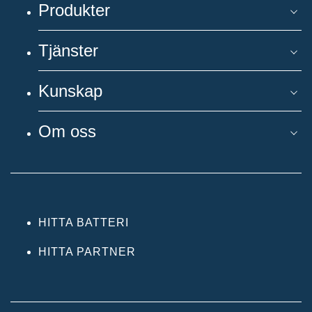
Produkter
Tjänster
Kunskap
Om oss
HITTA BATTERI
HITTA PARTNER