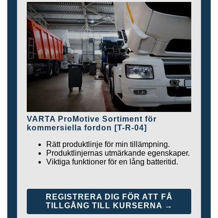
VARTA ProMotive Sortiment för
kommersiella fordon [T-R-04]
Rätt produktlinje för min tillämpning.
Produktlinjernas utmärkande egenskaper.
Viktiga funktioner för en lång batteritid.
REGISTRERA DIG FÖR ATT FÅ
TILLGÅNG TILL KURSERNA →