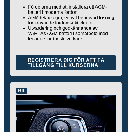
Fördelarna med att installera ett AGM-
batteri i moderna fordon.
AGM-teknologin, en väl beprövad lösning
för krävande fordonsarkitekturer.
Utvärdering och godkännande av
VARTAs AGM-batteri i samarbete med
ledande fordonstillverkare.
REGISTRERA DIG FÖR ATT FÅ
TILLGÅNG TILL KURSERNA →
BIL