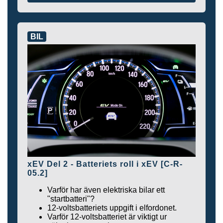
BIL
xEV Del 2 - Batteriets roll i xEV [C-R-
05.2]
Varför har även elektriska bilar ett
"startbatteri"?
12-voltsbatteriets uppgift i elfordonet.
Varför 12-voltsbatteriet är viktigt ur