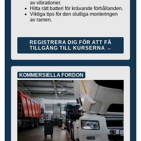
av vibrationer.
Hitta rätt batteri för krävande förhållanden.
Viktiga tips för den slutliga monteringen
av ramen.
REGISTRERA DIG FÖR ATT FÅ
TILLGÅNG TILL KURSERNA →
KOMMERSIELLA FORDON