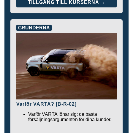
TILLGÅNG TILL KURSERNA →
GRUNDERNA
Varför VARTA? [B-R-02]
Varför VARTA lönar sig: de bästa
försäljningsargumenten för dina kunder.