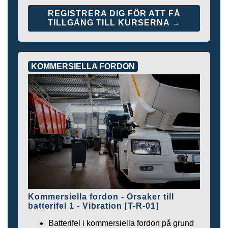
REGISTRERA DIG FÖR ATT FÅ
TILLGÅNG TILL KURSERNA →
KOMMERSIELLA FORDON
Kommersiella fordon - Orsaker till
batterifel 1 - Vibration [T-R-01]
Batterifel i kommersiella fordon på grund