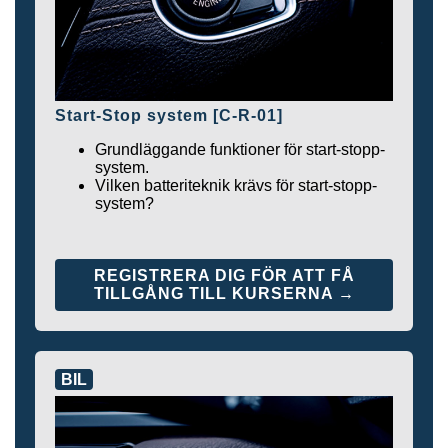
Start-Stop system [C-R-01]
Grundläggande funktioner för start-stopp-
system.
Vilken batteriteknik krävs för start-stopp-
system?
REGISTRERA DIG FÖR ATT FÅ
TILLGÅNG TILL KURSERNA →
BIL