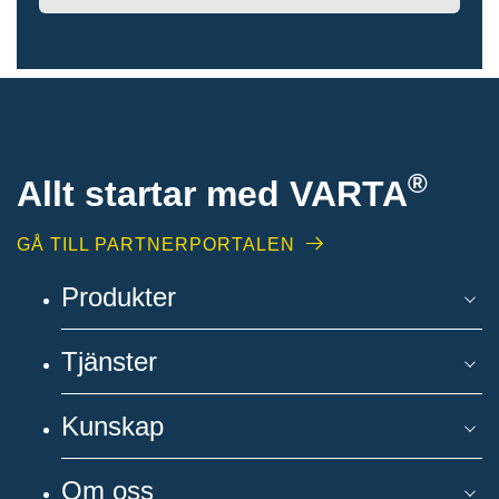
®
Allt startar med VARTA
GÅ TILL PARTNERPORTALEN
Produkter
Tjänster
Kunskap
Om oss