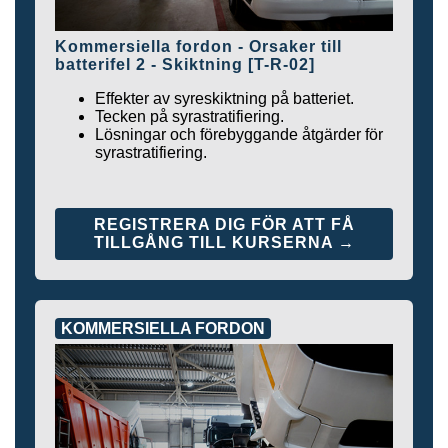
Kommersiella fordon - Orsaker till
batterifel 2 - Skiktning [T-R-02]
Effekter av syreskiktning på batteriet.
Tecken på syrastratifiering.
Lösningar och förebyggande åtgärder för
syrastratifiering.
REGISTRERA DIG FÖR ATT FÅ
TILLGÅNG TILL KURSERNA →
KOMMERSIELLA FORDON