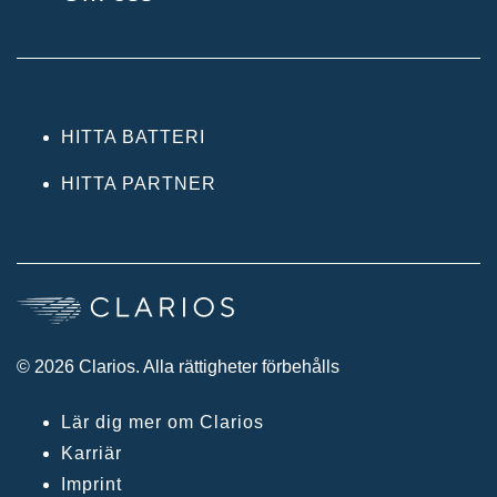
HITTA BATTERI
HITTA PARTNER
© 2026 Clarios. Alla rättigheter förbehålls
Lär dig mer om Clarios
Karriär
Imprint