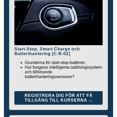
Start-Stop, Smart Charge och
Batterihantering [C-R-02]
Grunderna för start-stop-batterier.
Hur fungerar intelligenta laddningssystem
och tillhörande
batterihanteringssensorer?
REGISTRERA DIG FÖR ATT FÅ
TILLGÅNG TILL KURSERNA →