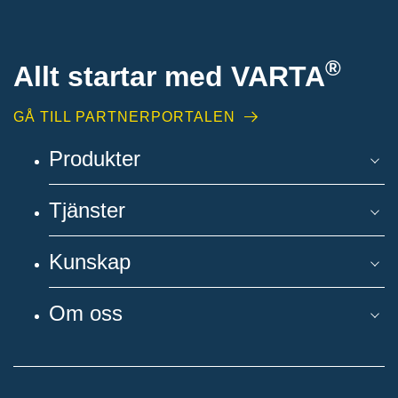
®
Allt startar med VARTA
GÅ TILL PARTNERPORTALEN
Produkter
Tjänster
Kunskap
Om oss