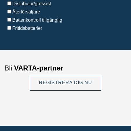
Distributör/grossist
Återförsäljare
Batterikontroll tillgänglig
Fritidsbatterier
Bli
VARTA-partner
REGISTRERA DIG NU