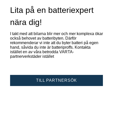
Lita på en batteriexpert
nära dig!
I takt med att bilarna blir mer och mer komplexa ökar
också behovet av batteribyten. Därför
rekommenderar vi inte att du byter batteri på egen
hand, såvida du inte är batteriproffs. Kontakta
istället en av våra betrodda VARTA-
partnerverkstäder istället
TILL PARTNERSÖK