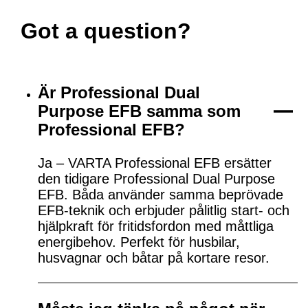
Got a question?
Är Professional Dual
Purpose EFB samma som
Professional EFB?
Ja – VARTA Professional EFB ersätter
den tidigare Professional Dual Purpose
EFB. Båda använder samma beprövade
EFB-teknik och erbjuder pålitlig start- och
hjälpkraft för fritidsfordon med måttliga
energibehov. Perfekt för husbilar,
husvagnar och båtar på kortare resor.