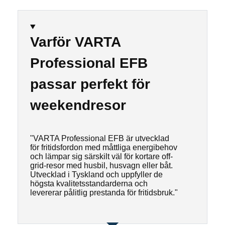
Varför VARTA
Professional EFB
passar perfekt för
weekendresor
"VARTA Professional EFB är utvecklad
för fritidsfordon med måttliga energibehov
och lämpar sig särskilt väl för kortare off-
grid-resor med husbil, husvagn eller båt.
Utvecklad i Tyskland och uppfyller de
högsta kvalitetsstandarderna och
levererar pålitlig prestanda för fritidsbruk."