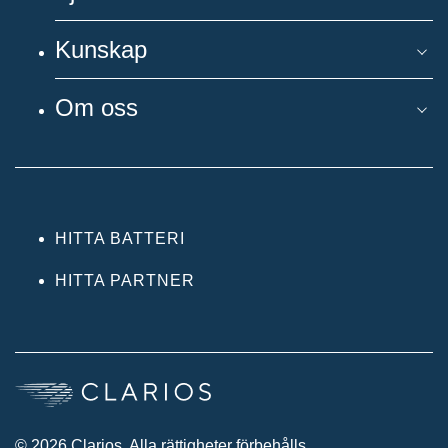
Kunskap
Om oss
HITTA BATTERI
HITTA PARTNER
© 2026 Clarios. Alla rättigheter förbehålls