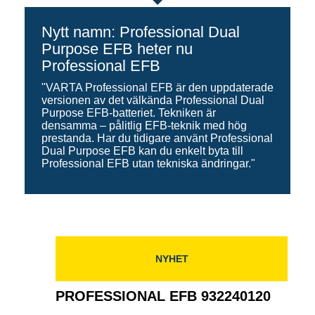
Nytt namn: Professional Dual
Purpose EFB heter nu
Professional EFB
"VARTA Professional EFB är den uppdaterade
versionen av det välkända Professional Dual
Purpose EFB-batteriet. Tekniken är
densamma – pålitlig EFB-teknik med hög
prestanda. Har du tidigare använt Professional
Dual Purpose EFB kan du enkelt byta till
Professional EFB utan tekniska ändringar."
NYHET
PROFESSIONAL EFB 932240120