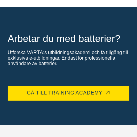
Arbetar du med batterier?
Utforska VARTA:s utbildningsakademi och få tillgång till
exklusiva e-utbildningar. Endast för professionella
användare av batterier.
GÅ TILL TRAINING ACADEMY