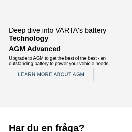
Deep dive into VARTA's battery
Technology
AGM Advanced
Upgrade to AGM to get the best of the best - an
outstanding battery to power your vehicle needs.
LEARN MORE ABOUT AGM
Har du en fråga?