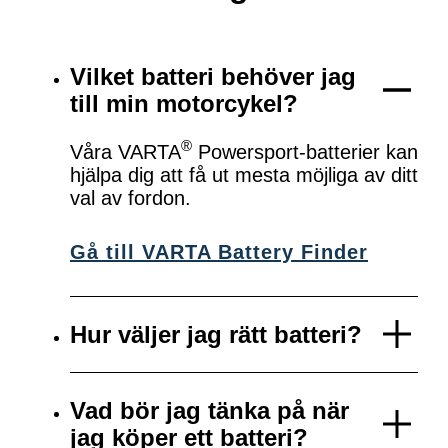
Vilket batteri behöver jag
till min motorcykel?
®
Våra VARTA
Powersport-batterier kan
hjälpa dig att få ut mesta möjliga av ditt
val av fordon.
Gå till VARTA Battery Finder
Hur väljer jag rätt batteri?
Vad bör jag tänka på när
jag köper ett batteri?