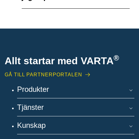
®
Allt startar med VARTA
GÅ TILL PARTNERPORTALEN
Produkter
Tjänster
Kunskap