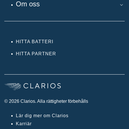
Om oss
HITTA BATTERI
HITTA PARTNER
© 2026 Clarios. Alla rättigheter förbehålls
Lär dig mer om Clarios
Karriär