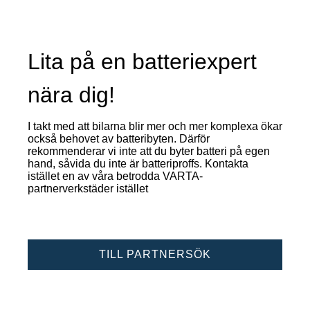
Lita på en batteriexpert
nära dig!
I takt med att bilarna blir mer och mer komplexa ökar
också behovet av batteribyten. Därför
rekommenderar vi inte att du byter batteri på egen
hand, såvida du inte är batteriproffs. Kontakta
istället en av våra betrodda VARTA-
partnerverkstäder istället
TILL PARTNERSÖK