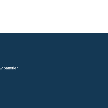
 batterier.