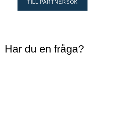
TILL PARTNERSÖK
Har du en fråga?