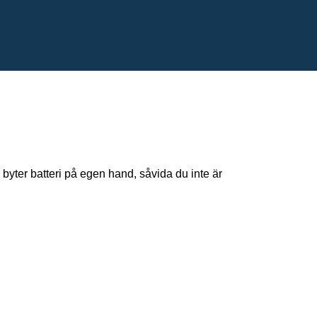
 byter batteri på egen hand, såvida du inte är