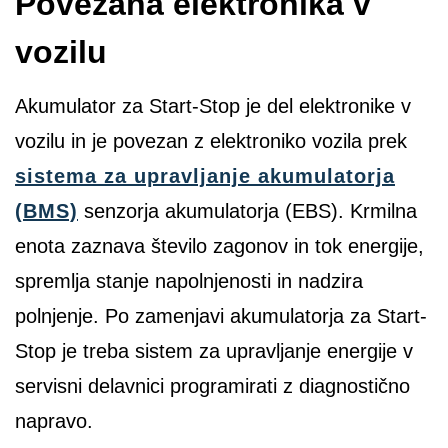
Povezana elektronika v
vozilu
Akumulator za Start-Stop je del elektronike v
vozilu in je povezan z elektroniko vozila prek
sistema za upravljanje akumulatorja
(BMS)
senzorja akumulatorja (EBS). Krmilna
enota zaznava število zagonov in tok energije,
spremlja stanje napolnjenosti in nadzira
polnjenje. Po zamenjavi akumulatorja za Start-
Stop je treba sistem za upravljanje energije v
servisni delavnici programirati z diagnostično
napravo.