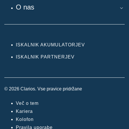
O nas
ISKALNIK AKUMULATORJEV
ISKALNIK PARTNERJEV
© 2026 Clarios. Vse pravice pridržane
Več o tem
Kariera
Kolofon
Pravila uporabe