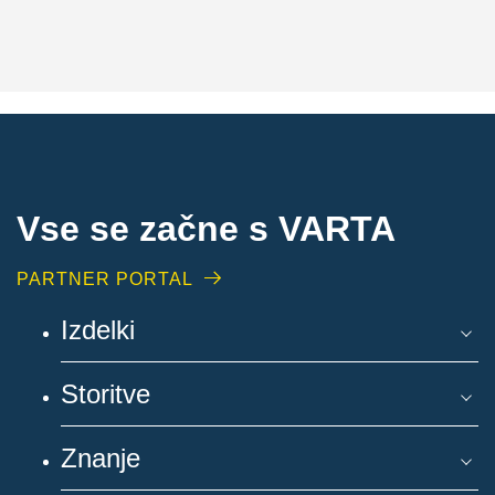
Vse se začne s VARTA
PARTNER PORTAL
Izdelki
Storitve
Znanje