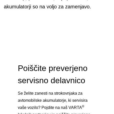
akumulatorji so na voljo za zamenjavo.
Poiščite preverjeno
servisno delavnico
Se želite zanesti na strokovnjaka za
avtomobilske akumulatorje, ki servisira
®
vaše vozilo? Pojdite na naš VARTA