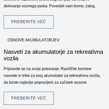
delovanje voznega parka. Povedali vam bomo, zakaj.
PREBERITE VEČ
OSNOVE AKUMULATORJEV
Nasveti za akumulatorje za rekreativna
vozila
Pripravite se na svoje potovanje. Raziščite koristne
nasvete in trike za svoj akumulator za rekreativna vozila,
da boste najbolje pripravljeni za začetek sezone
PREBERITE VEČ