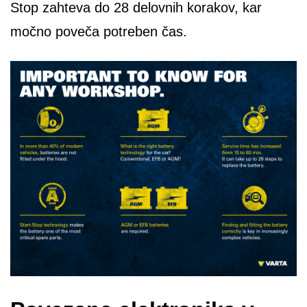
Stop zahteva do 28 delovnih korakov, kar
močno poveča potreben čas.