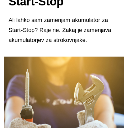
Start-Stop
Ali lahko sam zamenjam akumulator za
Start-Stop? Raje ne. Zakaj je zamenjava
akumulatorjev za strokovnjake.