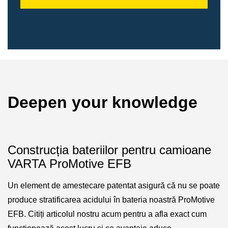
Deepen your knowledge
Construcția bateriilor pentru camioane
VARTA ProMotive EFB
Un element de amestecare patentat asigură că nu se poate
produce stratificarea acidului în bateria noastră ProMotive
EFB. Citiți articolul nostru acum pentru a afla exact cum