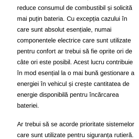
reduce consumul de combustibil și solicită
mai puțin bateria. Cu excepția cazului în
care sunt absolut esențiale, numai
componentele electrice care sunt utilizate
pentru confort ar trebui să fie oprite ori de
câte ori este posibil. Acest lucru contribuie
în mod esențial la o mai bună gestionare a
energiei în vehicul și crește cantitatea de
energie disponibilă pentru încărcarea
bateriei.
Ar trebui să se acorde prioritate sistemelor
care sunt utilizate pentru siguranța rutieră.