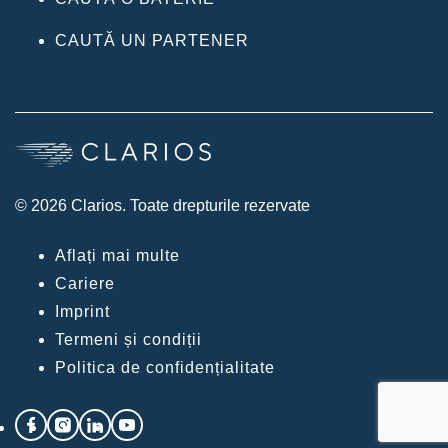
CAUTĂ UN PARTENER
© 2026 Clarios. Toate drepturile rezervate
Aflați mai multe
Cariere
Imprint
Termeni și condiții
Politica de confidențialitate