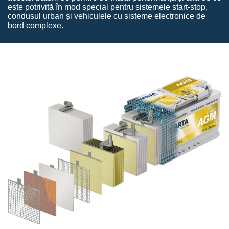
este potrivită în mod special pentru sistemele start‑stop,
condusul urban și vehiculele cu sisteme electronice de
bord complexe.