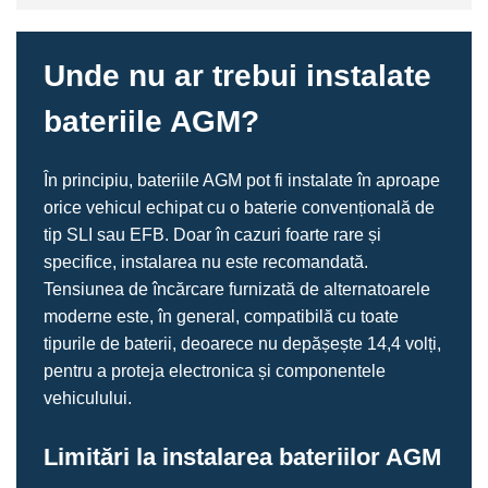
Unde nu ar trebui instalate
bateriile AGM?
În principiu, bateriile AGM pot fi instalate în aproape
orice vehicul echipat cu o baterie convențională de
tip SLI sau EFB. Doar în cazuri foarte rare și
specifice, instalarea nu este recomandată.
Tensiunea de încărcare furnizată de alternatoarele
moderne este, în general, compatibilă cu toate
tipurile de baterii, deoarece nu depășește 14,4 volți,
pentru a proteja electronica și componentele
vehiculului.
Limitări la instalarea bateriilor AGM