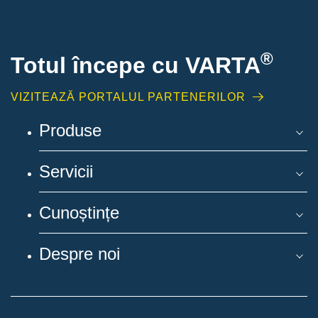
®
Totul începe cu VARTA
VIZITEAZĂ PORTALUL PARTENERILOR
Produse
Servicii
Cunoștințe
Despre noi