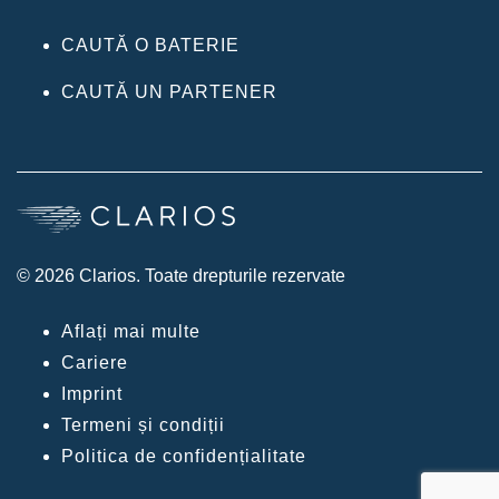
CAUTĂ O BATERIE
CAUTĂ UN PARTENER
© 2026 Clarios. Toate drepturile rezervate
Aflați mai multe
Cariere
Imprint
Termeni și condiții
Politica de confidențialitate