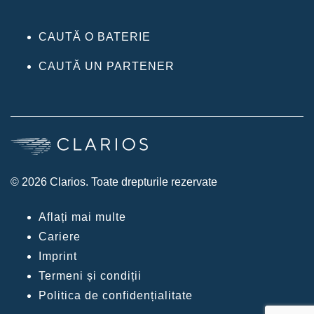
CAUTĂ O BATERIE
CAUTĂ UN PARTENER
© 2026 Clarios. Toate drepturile rezervate
Aflați mai multe
Cariere
Imprint
Termeni și condiții
Politica de confidențialitate