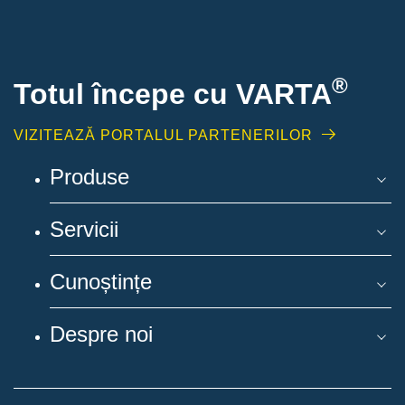
®
Totul începe cu VARTA
VIZITEAZĂ PORTALUL PARTENERILOR
Produse
Servicii
Cunoștințe
Despre noi