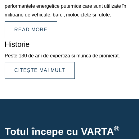
performanțele energetice puternice care sunt utilizate în
milioane de vehicule, bărci, motociclete și rulote.
READ MORE
Historie
Peste 130 de ani de expertiză și muncă de pionierat.
CITEȘTE MAI MULT
®
Totul începe cu VARTA