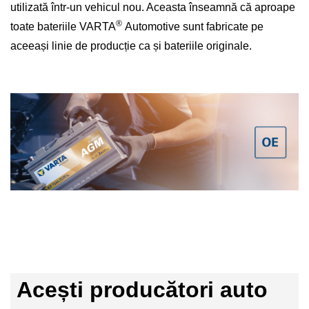
utilizată într-un vehicul nou. Aceasta înseamnă că aproape
®
toate bateriile VARTA
Automotive sunt fabricate pe
aceeași linie de producție ca și bateriile originale.
Acești producători auto