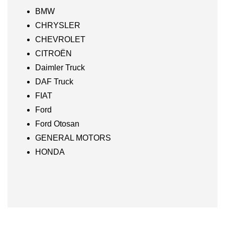
BMW
CHRYSLER
CHEVROLET
CITROËN
Daimler Truck
DAF Truck
FIAT
Ford
Ford Otosan
GENERAL MOTORS
HONDA