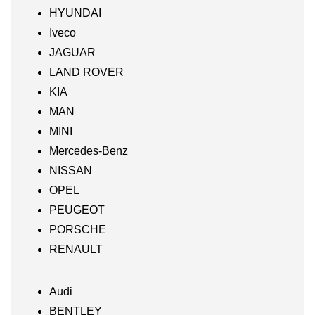
HYUNDAI
Iveco
JAGUAR
LAND ROVER
KIA
MAN
MINI
Mercedes-Benz
NISSAN
OPEL
PEUGEOT
PORSCHE
RENAULT
Audi
BENTLEY