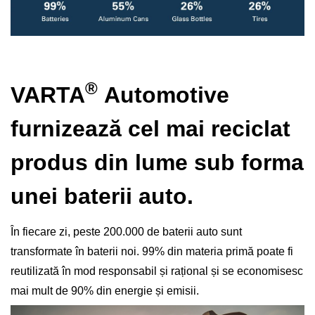
®
VARTA
Automotive
furnizează cel mai reciclat
produs din lume sub forma
unei baterii auto.
În fiecare zi, peste 200.000 de baterii auto sunt
transformate în baterii noi. 99% din materia primă poate fi
reutilizată în mod responsabil și rațional și se economisesc
mai mult de 90% din energie și emisii.