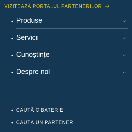
VIZITEAZĂ PORTALUL PARTENERILOR
Produse
Servicii
Cunoștințe
Despre noi
CAUTĂ O BATERIE
CAUTĂ UN PARTENER