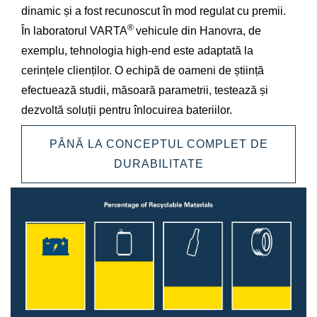
dinamic și a fost recunoscut în mod regulat cu premii.
®
În laboratorul VARTA
vehicule din Hanovra, de
exemplu, tehnologia high-end este adaptată la
cerințele clienților. O echipă de oameni de știință
efectuează studii, măsoară parametrii, testează și
dezvoltă soluții pentru înlocuirea bateriilor.
PÂNĂ LA CONCEPTUL COMPLET DE
DURABILITATE