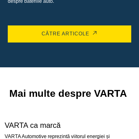
despre bateriile auto.
CĂTRE ARTICOLE
Mai multe despre VARTA
VARTA ca marcă
VARTA Automotive reprezintă viitorul energiei și