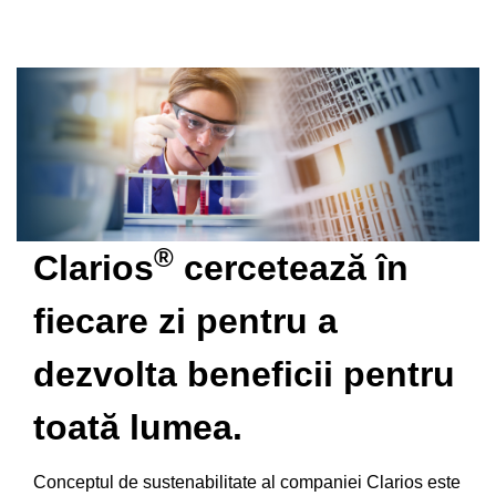
®
Clarios
cercetează în
fiecare zi pentru a
dezvolta beneficii pentru
toată lumea.
Conceptul de sustenabilitate al companiei Clarios este