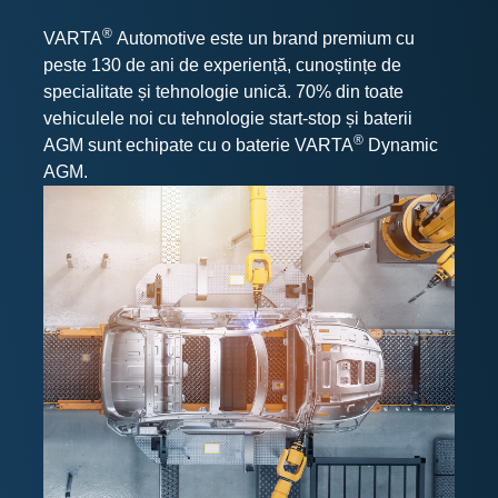
®
VARTA
Automotive este un brand premium cu
peste 130 de ani de experiență, cunoștințe de
specialitate și tehnologie unică. 70% din toate
vehiculele noi cu tehnologie start-stop și baterii
®
AGM sunt echipate cu o baterie VARTA
Dynamic
AGM.