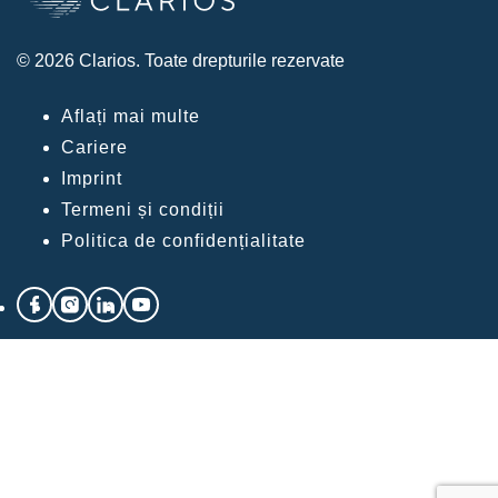
© 2026 Clarios. Toate drepturile rezervate
Aflați mai multe
Cariere
Imprint
Termeni și condiții
Politica de confidențialitate