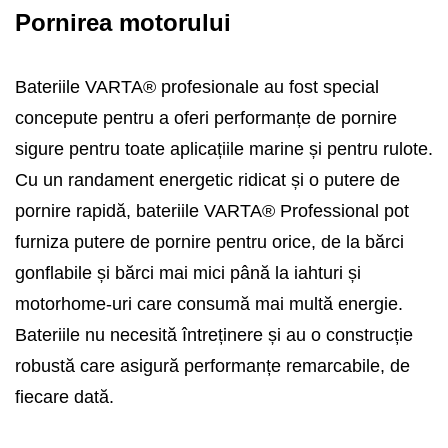
Pornirea motorului
Bateriile VARTA® profesionale au fost special
concepute pentru a oferi performanțe de pornire
sigure pentru toate aplicațiile marine și pentru rulote.
Cu un randament energetic ridicat și o putere de
pornire rapidă, bateriile VARTA® Professional pot
furniza putere de pornire pentru orice, de la bărci
gonflabile și bărci mai mici până la iahturi și
motorhome-uri care consumă mai multă energie.
Bateriile nu necesită întreținere și au o construcție
robustă care asigură performanțe remarcabile, de
fiecare dată.