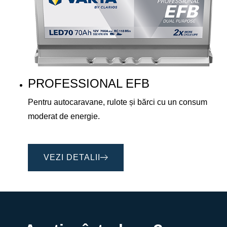
PROFESSIONAL EFB
Pentru autocaravane, rulote și bărci cu un consum
moderat de energie.
VEZI DETALII