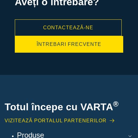
Aveți o întrebare?
CONTACTEAZĂ-NE
ÎNTREBARI FRECVENTE
®
Totul începe cu VARTA
VIZITEAZĂ PORTALUL PARTENERILOR
Produse