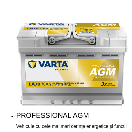
PROFESSIONAL AGM
Vehicule cu cele mai mari cerințe energetice și funcții