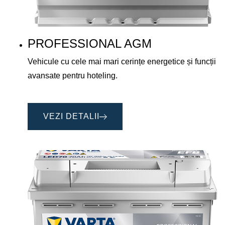
PROFESSIONAL AGM
Vehicule cu cele mai mari cerințe energetice și funcții
avansate pentru hoteling.
VEZI DETALII