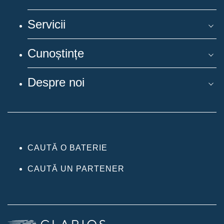
Servicii
Cunoștințe
Despre noi
CAUTĂ O BATERIE
CAUTĂ UN PARTENER