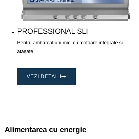
PROFESSIONAL SLI
Pentru ambarcațiuni mici cu motoare integrate și
atașate
VEZI DETALII
Alimentarea cu energie