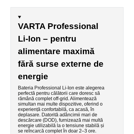
VARTA Professional
Li-Ion – pentru
alimentare maximă
fără surse externe de
energie
Bateria Professional Li-Ion este alegerea
perfectă pentru călătorii care doresc să
rămână complet off-grid. Alimentează
simultan mai multe dispozitive, oferind o
experiență confortabilă, ca acasă, în
deplasare. Datorită adâncimii mari de
descărcare (DOD), furnizează mai multă
energie utilizabilă la o tensiune stabilă și
se reîncarcă complet în doar 2–3 ore.