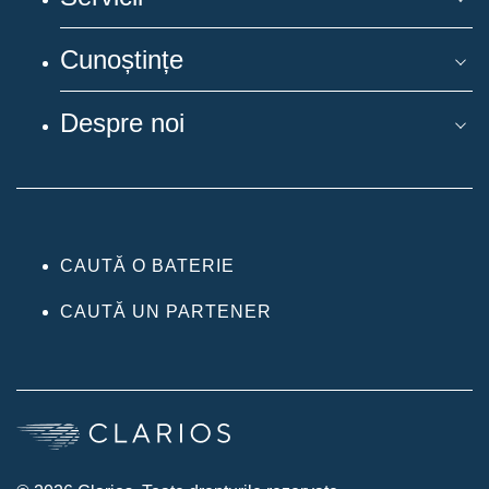
Cunoștințe
Despre noi
CAUTĂ O BATERIE
CAUTĂ UN PARTENER