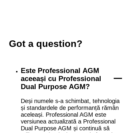
Got a question?
Este Professional AGM
aceeași cu Professional
Dual Purpose AGM?
Deși numele s-a schimbat, tehnologia
și standardele de performanță rămân
aceleași. Professional AGM este
versiunea actualizată a Professional
Dual Purpose AGM și continuă să