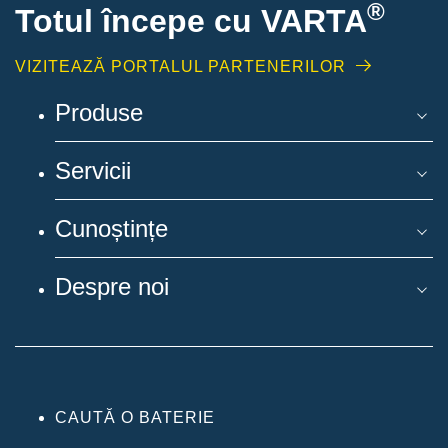
®
Totul începe cu VARTA
VIZITEAZĂ PORTALUL PARTENERILOR
Produse
Servicii
Cunoștințe
Despre noi
CAUTĂ O BATERIE