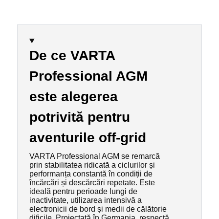
De ce VARTA
Professional AGM
este alegerea
potrivită pentru
aventurile off-grid
VARTA Professional AGM se remarcă
prin stabilitatea ridicată a ciclurilor și
performanța constantă în condiții de
încărcări și descărcări repetate. Este
ideală pentru perioade lungi de
inactivitate, utilizarea intensivă a
electronicii de bord și medii de călătorie
dificile. Proiectată în Germania, respectă