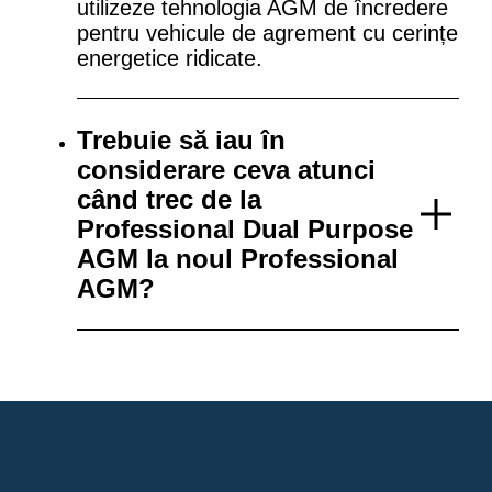
utilizeze tehnologia AGM de încredere
pentru vehicule de agrement cu cerințe
energetice ridicate.
Trebuie să iau în
considerare ceva atunci
când trec de la
Professional Dual Purpose
AGM la noul Professional
AGM?