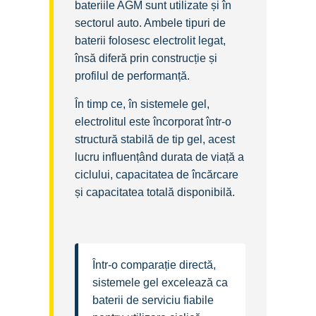
bateriile AGM sunt utilizate și în
sectorul auto. Ambele tipuri de
baterii folosesc electrolit legat,
însă diferă prin construcție și
profilul de performanță.
În timp ce, în sistemele gel,
electrolitul este încorporat într-o
structură stabilă de tip gel, acest
lucru influențând durata de viață a
ciclului, capacitatea de încărcare
și capacitatea totală disponibilă.
Într-o comparație directă,
sistemele gel excelează ca
baterii de serviciu fiabile