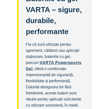
VARTA – sigure,
durabile,
performante
Fie că sunt utilizate pentru
agrement, călătorii sau aplicații
staționare, bateriile cu gel,
precum
VARTA Powersports
Gel
, oferă o combinație
impresionantă de siguranță,
flexibilitate și performanță.
Datorită designului lor fără
întreținere, aceste baterii sunt
ideale pentru aplicații solicitante
cu utilizare sezonieră, în medii