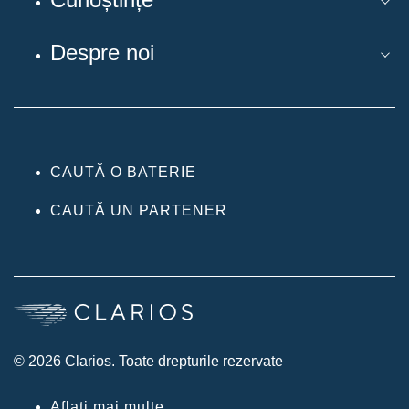
Despre noi
CAUTĂ O BATERIE
CAUTĂ UN PARTENER
© 2026 Clarios. Toate drepturile rezervate
Aflați mai multe