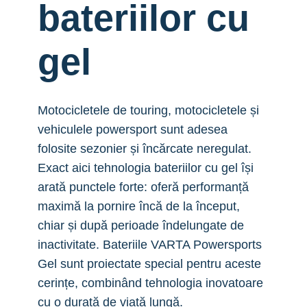
bateriilor cu
gel
Motocicletele de touring, motocicletele și
vehiculele powersport sunt adesea
folosite sezonier și încărcate neregulat.
Exact aici tehnologia bateriilor cu gel își
arată punctele forte: oferă performanță
maximă la pornire încă de la început,
chiar și după perioade îndelungate de
inactivitate. Bateriile VARTA Powersports
Gel sunt proiectate special pentru aceste
cerințe, combinând tehnologia inovatoare
cu o durată de viață lungă.