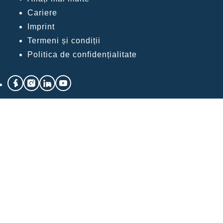
Cariere
Imprint
Termeni și condiții
Politica de confidențialitate