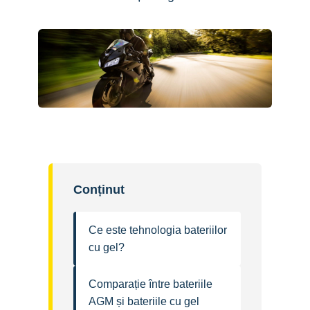
Conținut
Ce este tehnologia bateriilor
cu gel?
Comparație între bateriile
AGM și bateriile cu gel