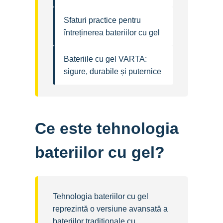
Sfaturi practice pentru
întreținerea bateriilor cu gel
Bateriile cu gel VARTA:
sigure, durabile și puternice
Ce este tehnologia
bateriilor cu gel?
Tehnologia bateriilor cu gel
reprezintă o versiune avansată a
bateriilor tradiționale cu