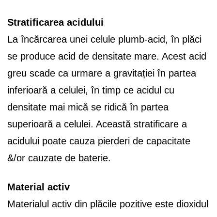
Stratificarea acidului
La încărcarea unei celule plumb-acid, în plăci
se produce acid de densitate mare. Acest acid
greu scade ca urmare a gravitației în partea
inferioară a celulei, în timp ce acidul cu
densitate mai mică se ridică în partea
superioară a celulei. Această stratificare a
acidului poate cauza pierderi de capacitate
&/or cauzate de baterie.
Material activ
Materialul activ din plăcile pozitive este dioxidul