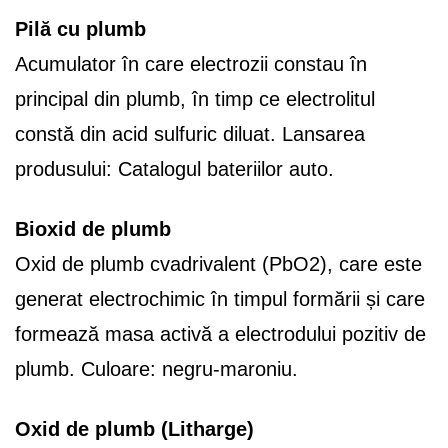
Pilă cu plumb
Acumulator în care electrozii constau în
principal din plumb, în timp ce electrolitul
constă din acid sulfuric diluat. Lansarea
produsului: Catalogul bateriilor auto.
Bioxid de plumb
Oxid de plumb cvadrivalent (PbO2), care este
generat electrochimic în timpul formării și care
formează masa activă a electrodului pozitiv de
plumb. Culoare: negru-maroniu.
Oxid de plumb (Litharge)