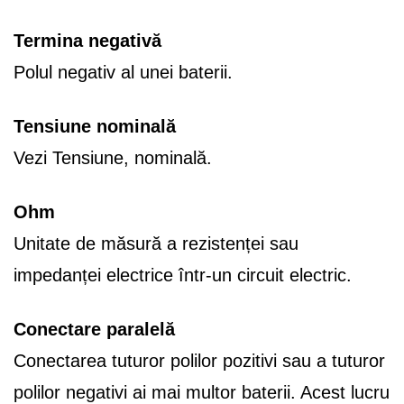
Termina negativă
Polul negativ al unei baterii.
Tensiune nominală
Vezi Tensiune, nominală.
Ohm
Unitate de măsură a rezistenței sau
impedanței electrice într-un circuit electric.
Conectare paralelă
Conectarea tuturor polilor pozitivi sau a tuturor
polilor negativi ai mai multor baterii. Acest lucru