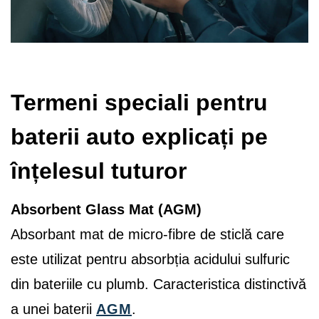
Termeni speciali pentru
baterii auto explicați pe
înțelesul tuturor
Absorbent Glass Mat (AGM)
Absorbant mat de micro-fibre de sticlă care
este utilizat pentru absorbția acidului sulfuric
din bateriile cu plumb. Caracteristica distinctivă
a unei baterii
AGM
.