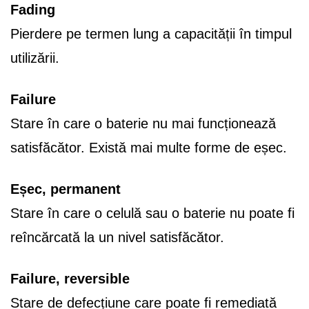
Fading
Pierdere pe termen lung a capacității în timpul
utilizării.
Failure
Stare în care o baterie nu mai funcționează
satisfăcător. Există mai multe forme de eșec.
Eșec, permanent
Stare în care o celulă sau o baterie nu poate fi
reîncărcată la un nivel satisfăcător.
Failure, reversible
Stare de defecțiune care poate fi remediată