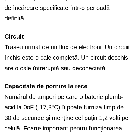
de încărcare specificate într-o perioadă
definită.
Circuit
Traseu urmat de un flux de electroni. Un circuit
închis este o cale completă. Un circuit deschis
are o cale întreruptă sau deconectată.
Capacitate de pornire la rece
Numărul de amperi pe care o baterie plumb-
acid la 0oF (-17,8°C) îi poate furniza timp de
30 de secunde și menține cel puțin 1,2 volți pe
celulă. Foarte important pentru funcționarea