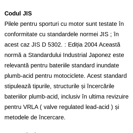
Codul JIS
Pilele pentru sporturi cu motor sunt testate în
conformitate cu standardele normei JIS ; în
acest caz JIS D 5302. : Ediția 2004 Această
normă a Standardului Industrial Japonez este
relevantă pentru bateriile standard inundate
plumb-acid pentru motociclete. Acest standard
stipulează tipurile, structurile și încercările
bateriilor plumb-acid, inclusiv în ultima revizuire
pentru VRLA ( valve regulated lead-acid ) și
metodele de încercare.