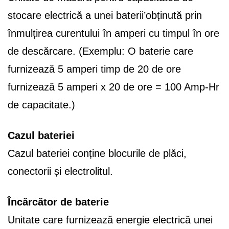
stocare electrică a unei baterii’obținută prin
înmulțirea curentului în amperi cu timpul în ore
de descărcare. (Exemplu: O baterie care
furnizează 5 amperi timp de 20 de ore
furnizează 5 amperi x 20 de ore = 100 Amp-Hr
de capacitate.)
Cazul bateriei
Cazul bateriei conține blocurile de plăci,
conectorii și electrolitul.
Încărcător de baterie
Unitate care furnizează energie electrică unei