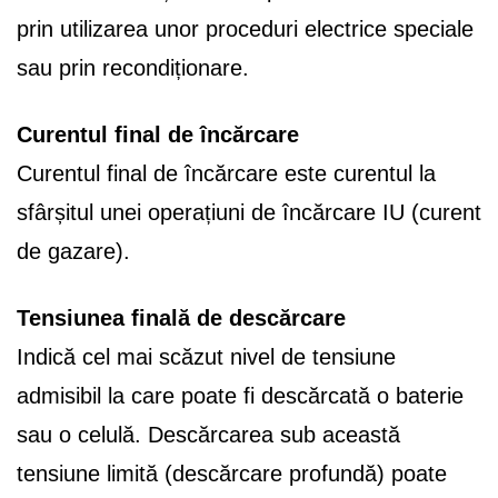
prin utilizarea unor proceduri electrice speciale
sau prin recondiționare.
Curentul final de încărcare
Curentul final de încărcare este curentul la
sfârșitul unei operațiuni de încărcare IU (curent
de gazare).
Tensiunea finală de descărcare
Indică cel mai scăzut nivel de tensiune
admisibil la care poate fi descărcată o baterie
sau o celulă. Descărcarea sub această
tensiune limită (descărcare profundă) poate