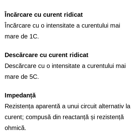
Încărcare cu curent ridicat
Încărcare cu o intensitate a curentului mai
mare de 1C.
Descărcare cu curent ridicat
Descărcare cu o intensitate a curentului mai
mare de 5C.
Impedanță
Rezistența aparentă a unui circuit alternativ la
curent; compusă din reactanță și rezistență
ohmică.