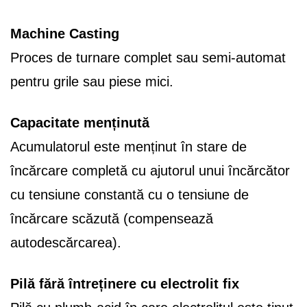
Machine Casting
Proces de turnare complet sau semi-automat
pentru grile sau piese mici.
Capacitate menținută
Acumulatorul este menținut în stare de
încărcare completă cu ajutorul unui încărcător
cu tensiune constantă cu o tensiune de
încărcare scăzută (compensează
autodescărcarea).
Pilă fără întreținere cu electrolit fix