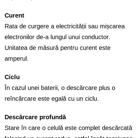
Curent
Rata de curgere a electricității sau mișcarea
electronilor de-a lungul unui conductor.
Unitatea de măsură pentru curent este
amperul.
Ciclu
În cazul unei baterii, o descărcare plus o
reîncărcare este egală cu un ciclu.
Descărcare profundă
Stare în care o celulă este complet descărcată