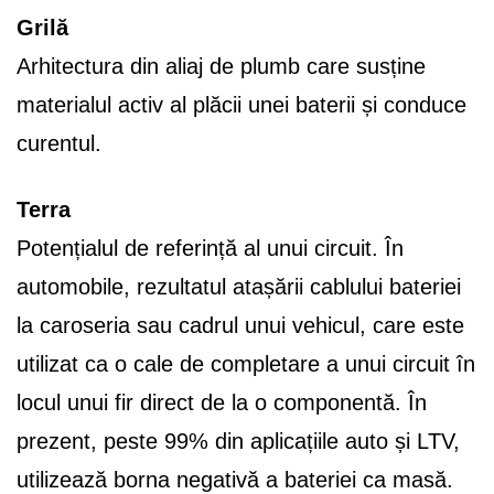
Grilă
Arhitectura din aliaj de plumb care susține
materialul activ al plăcii unei baterii și conduce
curentul.
Terra
Potențialul de referință al unui circuit. În
automobile, rezultatul atașării cablului bateriei
la caroseria sau cadrul unui vehicul, care este
utilizat ca o cale de completare a unui circuit în
locul unui fir direct de la o componentă. În
prezent, peste 99% din aplicațiile auto și LTV,
utilizează borna negativă a bateriei ca masă.