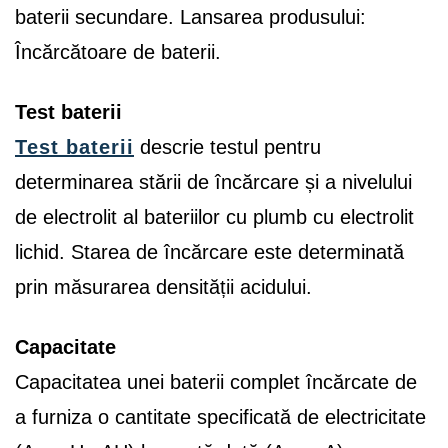
baterii secundare. Lansarea produsului:
Încărcătoare de baterii.
Test baterii
Test baterii
descrie testul pentru
determinarea stării de încărcare și a nivelului
de electrolit al bateriilor cu plumb cu electrolit
lichid. Starea de încărcare este determinată
prin măsurarea densității acidului.
Capacitate
Capacitatea unei baterii complet încărcate de
a furniza o cantitate specificată de electricitate