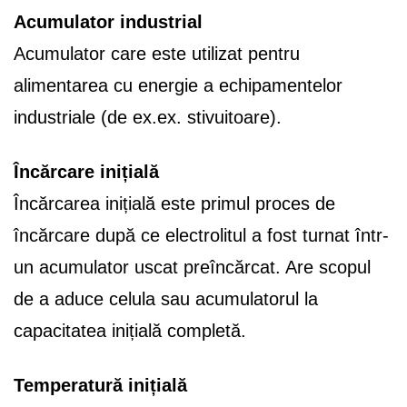
Acumulator industrial
Acumulator care este utilizat pentru
alimentarea cu energie a echipamentelor
industriale (de ex.ex. stivuitoare).
Încărcare inițială
Încărcarea inițială este primul proces de
încărcare după ce electrolitul a fost turnat într-
un acumulator uscat preîncărcat. Are scopul
de a aduce celula sau acumulatorul la
capacitatea inițială completă.
Temperatură inițială