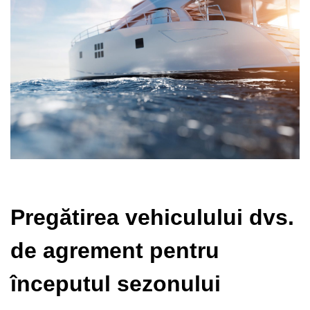
Pregătirea vehiculului dvs.
de agrement pentru
începutul sezonului