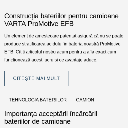
Construcția bateriilor pentru camioane
VARTA ProMotive EFB
Un element de amestecare patentat asigură că nu se poate
produce stratificarea acidului în bateria noastră ProMotive
EFB. Citiți articolul nostru acum pentru a afla exact cum
funcționează acest lucru și ce avantaje aduce.
CITEȘTE MAI MULT
TEHNOLOGIA BATERIILOR
CAMION
Importanța acceptării încărcării
bateriilor de camioane