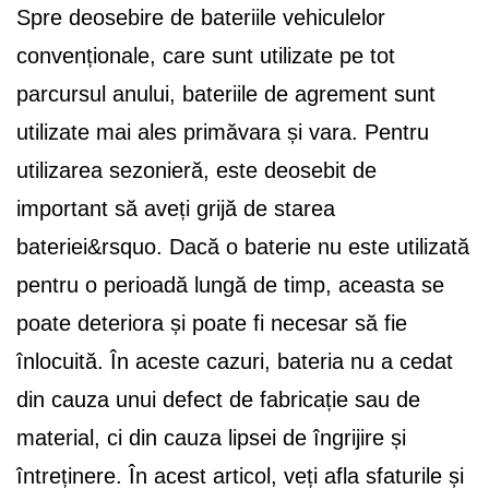
Spre deosebire de bateriile vehiculelor
convenționale, care sunt utilizate pe tot
parcursul anului, bateriile de agrement sunt
utilizate mai ales primăvara și vara. Pentru
utilizarea sezonieră, este deosebit de
important să aveți grijă de starea
bateriei&rsquo. Dacă o baterie nu este utilizată
pentru o perioadă lungă de timp, aceasta se
poate deteriora și poate fi necesar să fie
înlocuită. În aceste cazuri, bateria nu a cedat
din cauza unui defect de fabricație sau de
material, ci din cauza lipsei de îngrijire și
întreținere. În acest articol, veți afla sfaturile și