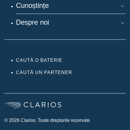
Cunoștințe
Despre noi
CAUTĂ O BATERIE
CAUTĂ UN PARTENER
© 2026 Clarios. Toate drepturile rezervate