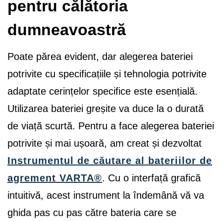
pentru călătoria
dumneavoastră
Poate părea evident, dar alegerea bateriei
potrivite cu specificațiile și tehnologia potrivite
adaptate cerințelor specifice este esențială.
Utilizarea bateriei greșite va duce la o durată
de viață scurtă. Pentru a face alegerea bateriei
potrivite și mai ușoară, am creat și dezvoltat
Instrumentul de căutare al bateriilor de
agrement VARTA®
. Cu o interfață grafică
intuitivă, acest instrument la îndemână vă va
ghida pas cu pas către bateria care se