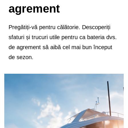
agrement
Pregătiți-vă pentru călătorie. Descoperiți
sfaturi și trucuri utile pentru ca bateria dvs.
de agrement să aibă cel mai bun început
de sezon.