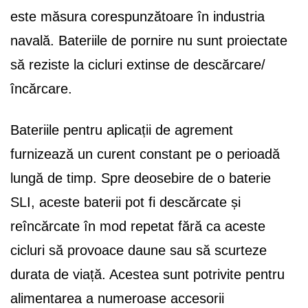
este măsura corespunzătoare în industria
navală. Bateriile de pornire nu sunt proiectate
să reziste la cicluri extinse de descărcare/
încărcare.
Bateriile pentru aplicații de agrement
furnizează un curent constant pe o perioadă
lungă de timp. Spre deosebire de o baterie
SLI, aceste baterii pot fi descărcate și
reîncărcate în mod repetat fără ca aceste
cicluri să provoace daune sau să scurteze
durata de viață. Acestea sunt potrivite pentru
alimentarea a numeroase accesorii