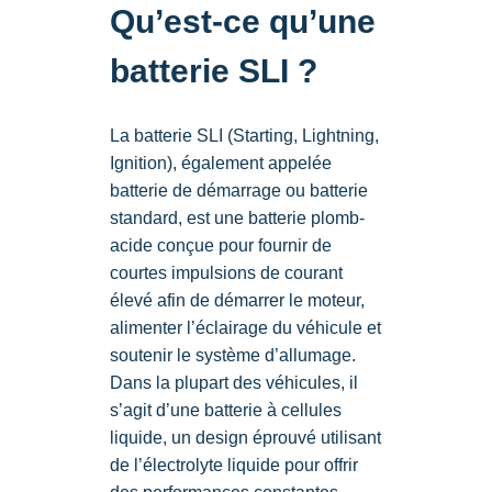
Qu’est-ce qu’une
batterie SLI ?
La batterie SLI (Starting, Lightning,
Ignition), également appelée
batterie de démarrage ou batterie
standard, est une batterie plomb-
acide conçue pour fournir de
courtes impulsions de courant
élevé afin de démarrer le moteur,
alimenter l’éclairage du véhicule et
soutenir le système d’allumage.
Dans la plupart des véhicules, il
s’agit d’une batterie à cellules
liquide, un design éprouvé utilisant
de l’électrolyte liquide pour offrir