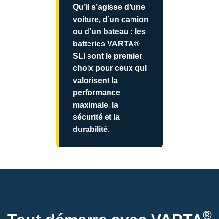
Qu’il s’agisse d’une
voiture, d’un camion
ou d’un bateau : les
batteries VARTA®
SLI sont le premier
choix pour ceux qui
valorisent la
performance
maximale, la
sécurité et la
durabilité.
®