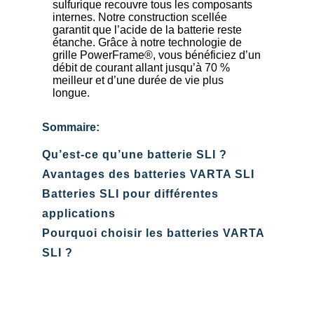
sulfurique recouvre tous les composants
internes. Notre construction scellée
garantit que l’acide de la batterie reste
étanche. Grâce à notre technologie de
grille PowerFrame®, vous bénéficiez d’un
débit de courant allant jusqu’à 70 %
meilleur et d’une durée de vie plus
longue.
Sommaire:
Qu’est-ce qu’une batterie SLI ?
Avantages des batteries VARTA SLI
Batteries SLI pour différentes
applications
Pourquoi choisir les batteries VARTA
SLI ?