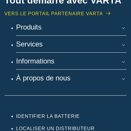
Tout démarre avec VARTA
VERS LE PORTAIL PARTENAIRE VARTA
Produits
Services
Informations
À propos de nous
IDENTIFIER LA BATTERIE
LOCALISER UN DISTRIBUTEUR