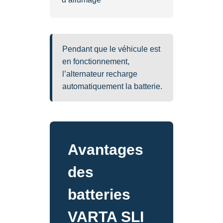
Pendant que le véhicule est
en fonctionnement,
l’alternateur recharge
automatiquement la batterie.
Avantages
des
batteries
VARTA SLI