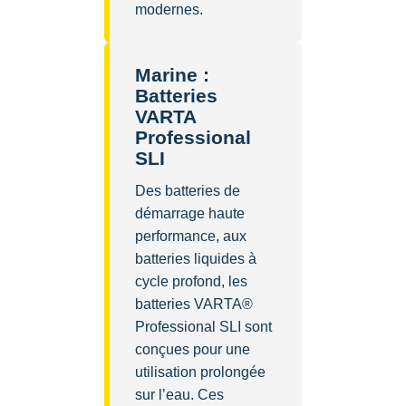
modernes.
Marine :
Batteries
VARTA
Professional
SLI
Des batteries de
démarrage haute
performance, aux
batteries liquides à
cycle profond, les
batteries VARTA®
Professional SLI sont
conçues pour une
utilisation prolongée
sur l’eau. Ces