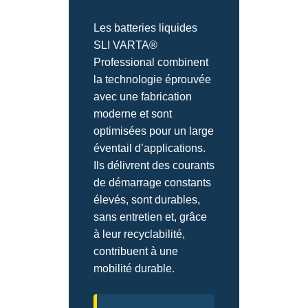
Les batteries liquides
SLI VARTA®
Professional combinent
la technologie éprouvée
avec une fabrication
moderne et sont
optimisées pour un large
éventail d’applications.
Ils délivrent des courants
de démarrage constants
élevés, sont durables,
sans entretien et, grâce
à leur recyclabilité,
contribuent à une
mobilité durable.