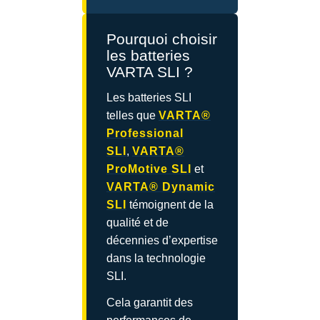
Pourquoi choisir
les batteries
VARTA SLI ?
Les batteries SLI
telles que
VARTA®
Professional
SLI
,
VARTA®
ProMotive SLI
et
VARTA® Dynamic
SLI
témoignent de la
qualité et de
décennies d’expertise
dans la technologie
SLI.
Cela garantit des