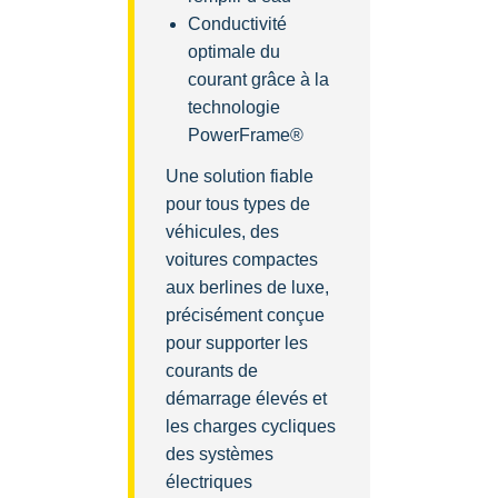
Conductivité
optimale du
courant grâce à la
technologie
PowerFrame®
Une solution fiable
pour tous types de
véhicules, des
voitures compactes
aux berlines de luxe,
précisément conçue
pour supporter les
courants de
démarrage élevés et
les charges cycliques
des systèmes
électriques