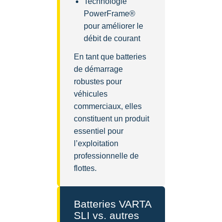
Technologie
PowerFrame®
pour améliorer le
débit de courant
En tant que batteries
de démarrage
robustes pour
véhicules
commerciaux, elles
constituent un produit
essentiel pour
l’exploitation
professionnelle de
flottes.
Batteries VARTA
SLI vs. autres