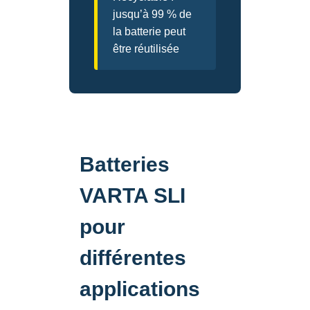
jusqu’à 99 % de
la batterie peut
être réutilisée
Batteries
VARTA SLI
pour
différentes
applications