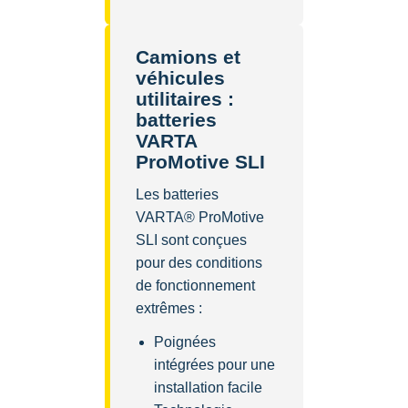
Camions et
véhicules
utilitaires :
batteries
VARTA
ProMotive SLI
Les batteries
VARTA® ProMotive
SLI sont conçues
pour des conditions
de fonctionnement
extrêmes :
Poignées
intégrées pour une
installation facile