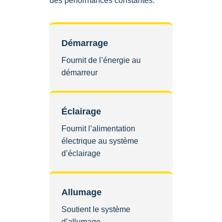
des performances constantes.
Démarrage
Fournit de l’énergie au
démarreur
Éclairage
Fournit l’alimentation
électrique au système
d’éclairage
Allumage
Soutient le système
d’allumage