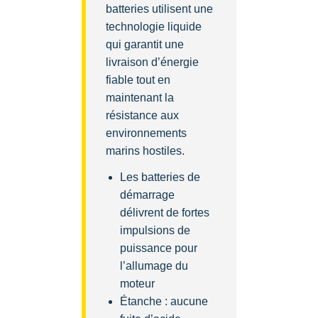
batteries utilisent une
technologie liquide
qui garantit une
livraison d’énergie
fiable tout en
maintenant la
résistance aux
environnements
marins hostiles.
Les batteries de
démarrage
délivrent de fortes
impulsions de
puissance pour
l’allumage du
moteur
Étanche : aucune