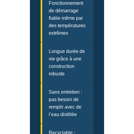
Fonctionnement
de démarrage
fiable même par
des températures
extrêmes
Longue durée de
vie grâce à une
construction
robuste
Sans entretien :
pas besoin de
remplir avec de
l’eau distillée
Recyclable :