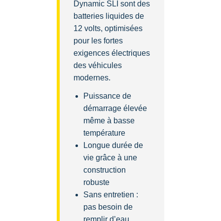
Dynamic SLI sont des
batteries liquides de
12 volts, optimisées
pour les fortes
exigences électriques
des véhicules
modernes.
Puissance de
démarrage élevée
même à basse
température
Longue durée de
vie grâce à une
construction
robuste
Sans entretien :
pas besoin de
remplir d’eau