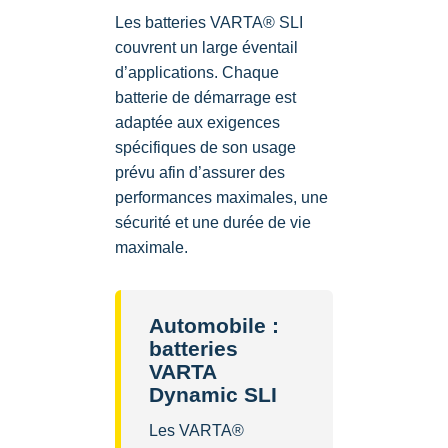
Les batteries VARTA® SLI
couvrent un large éventail
d’applications. Chaque
batterie de démarrage est
adaptée aux exigences
spécifiques de son usage
prévu afin d’assurer des
performances maximales, une
sécurité et une durée de vie
maximale.
Automobile :
batteries
VARTA
Dynamic SLI
Les VARTA®