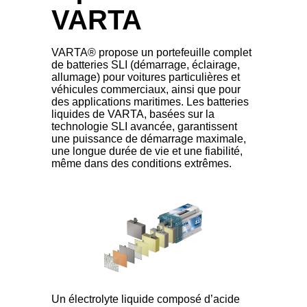
VARTA
VARTA® propose un portefeuille complet
de batteries SLI (démarrage, éclairage,
allumage) pour voitures particulières et
véhicules commerciaux, ainsi que pour
des applications maritimes. Les batteries
liquides de VARTA, basées sur la
technologie SLI avancée, garantissent
une puissance de démarrage maximale,
une longue durée de vie et une fiabilité,
même dans des conditions extrêmes.
Un électrolyte liquide composé d’acide