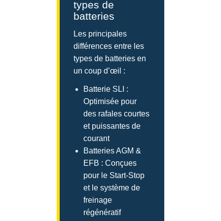
types de
batteries
Les principales
différences entre les
types de batteries en
un coup d’œil :
Batterie SLI :
Optimisée pour
des rafales courtes
et puissantes de
courant
Batteries AGM &
EFB : Conçues
pour le Start-Stop
et le système de
freinage
régénératif