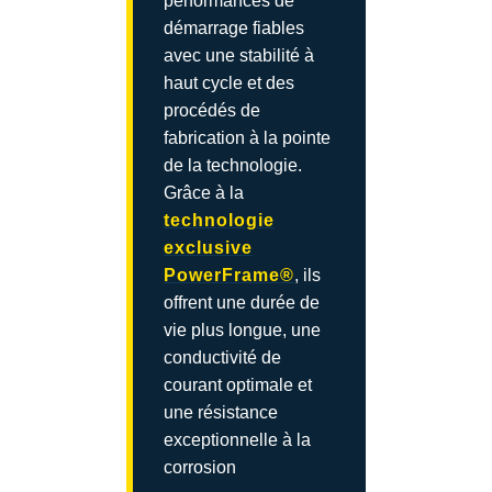
performances de
démarrage fiables
avec une stabilité à
haut cycle et des
procédés de
fabrication à la pointe
de la technologie.
Grâce à la
technologie
exclusive
PowerFrame®
, ils
offrent une durée de
vie plus longue, une
conductivité de
courant optimale et
une résistance
exceptionnelle à la
corrosion