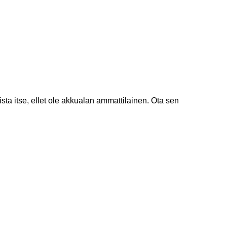
ta itse, ellet ole akkualan ammattilainen. Ota sen