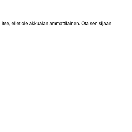
itse, ellet ole akkualan ammattilainen. Ota sen sijaan