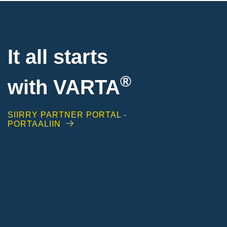
It all starts
®
with
VARTA
SIIRRY PARTNER PORTAL -
PORTAALIIN