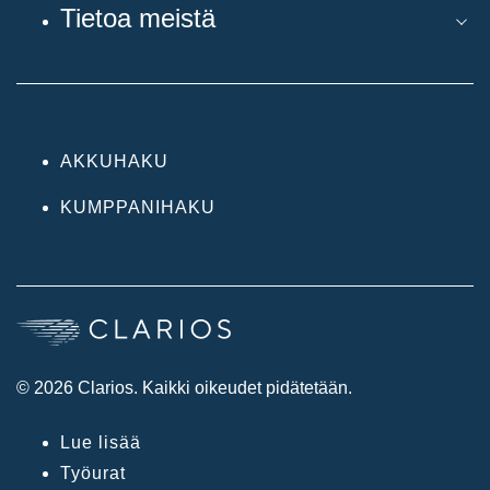
Tietoa meistä
AKKUHAKU
KUMPPANIHAKU
© 2026 Clarios. Kaikki oikeudet pidätetään.
Lue lisää
Työurat