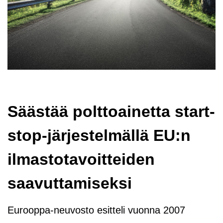
Säästää polttoainetta start-
stop-järjestelmällä EU:n
ilmastotavoitteiden
saavuttamiseksi
Eurooppa-neuvosto esitteli vuonna 2007