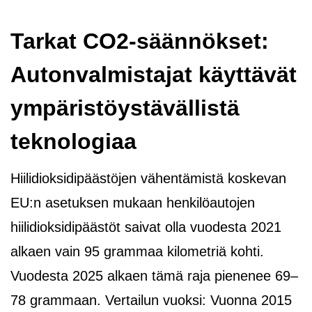
Tarkat CO2-säännökset:
Autonvalmistajat käyttävät
ympäristöystävällistä
teknologiaa
Hiilidioksidipäästöjen vähentämistä koskevan
EU:n asetuksen mukaan henkilöautojen
hiilidioksidipäästöt saivat olla vuodesta 2021
alkaen vain 95 grammaa kilometriä kohti.
Vuodesta 2025 alkaen tämä raja pienenee 69–
78 grammaan. Vertailun vuoksi: Vuonna 2015