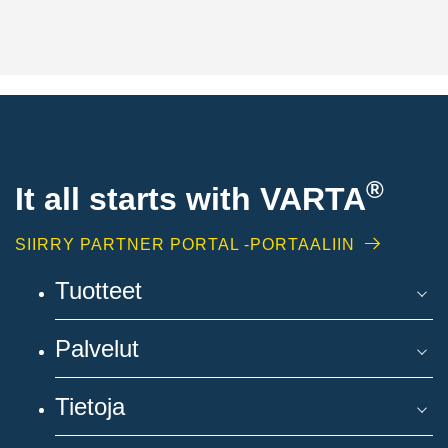
®
It all starts with
VARTA
SIIRRY PARTNER PORTAL -PORTAALIIN
Tuotteet
Palvelut
Tietoja