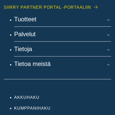
SIIRRY PARTNER PORTAL -PORTAALIIN
Tuotteet
Palvelut
Tietoja
Tietoa meistä
AKKUHAKU
KUMPPANIHAKU