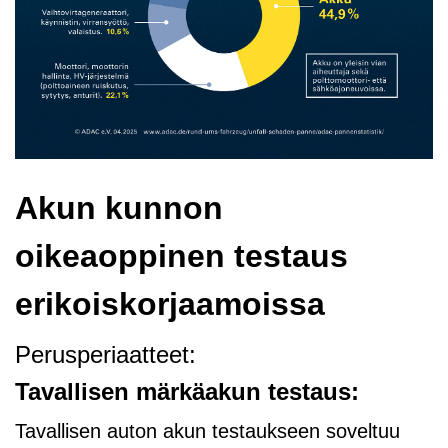
Akun kunnon
oikeaoppinen testaus
erikoiskorjaamoissa
Perusperiaatteet:
Tavallisen märkäakun testaus:
Tavallisen auton akun testaukseen soveltuu