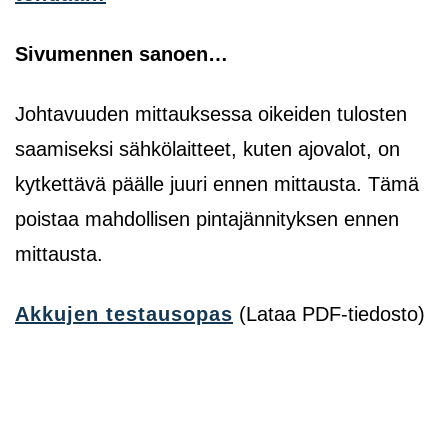
Sivumennen sanoen…
Johtavuuden mittauksessa oikeiden tulosten
saamiseksi sähkölaitteet, kuten ajovalot, on
kytkettävä päälle juuri ennen mittausta. Tämä
poistaa mahdollisen pintajännityksen ennen
mittausta.
Akkujen testausopas
(Lataa PDF-tiedosto)