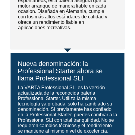
espontáneos, esta batería asegura que tu
motor arranque de manera fiable en cada
ocasión. Diseñada en Alemania, cumple
con los más altos estándares de calidad y
ofrece un rendimiento fiable en
aplicaciones recreativas.
Nueva denominación: la
Professional Starter ahora se
llama Professional SLI
La VARTA Professional SLI es la versión
actualizada de la reconocida batería
Professional Starter. Utiliza la misma
tecnología ya probada: solo ha cambiado su
denominación. Si previamente has confiado
en la Professional Starter, puedes cambiar a la
Professional SLI con total tranquilidad. No se
requieren cambios técnicos y el rendimiento
se mantiene al mismo nivel de excelencia.