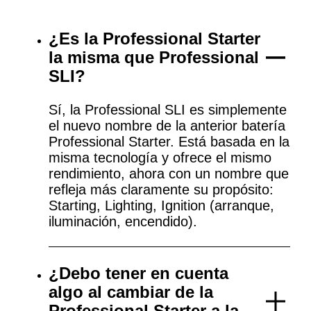
¿Es la Professional Starter
la misma que Professional
SLI?
Sí, la Professional SLI es simplemente
el nuevo nombre de la anterior batería
Professional Starter. Está basada en la
misma tecnología y ofrece el mismo
rendimiento, ahora con un nombre que
refleja más claramente su propósito:
Starting, Lighting, Ignition (arranque,
iluminación, encendido).
¿Debo tener en cuenta
algo al cambiar de la
Professional Starter a la