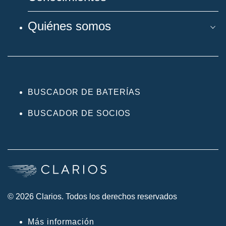
Quiénes somos
BUSCADOR DE BATERÍAS
BUSCADOR DE SOCIOS
© 2026 Clarios. Todos los derechos reservados
Más información