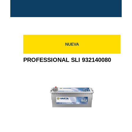
NUEVA
PROFESSIONAL SLI 932140080