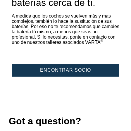
baterías cerca de tí.
A medida que los coches se vuelven más y más
complejos, también lo hace la sustitución de sus
baterías. Por eso no te recomendamos que cambies
la batería tú mismo, a menos que seas un
profesional. Si lo necesitas, ponte en contacto con
®
uno de nuestros talleres asociados VARTA
.
ENCONTRAR SOCIO
Got a question?