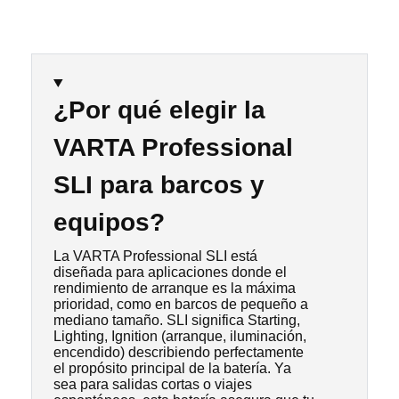
¿Por qué elegir la
VARTA Professional
SLI para barcos y
equipos?
La VARTA Professional SLI está
diseñada para aplicaciones donde el
rendimiento de arranque es la máxima
prioridad, como en barcos de pequeño a
mediano tamaño. SLI significa Starting,
Lighting, Ignition (arranque, iluminación,
encendido) describiendo perfectamente
el propósito principal de la batería. Ya
sea para salidas cortas o viajes