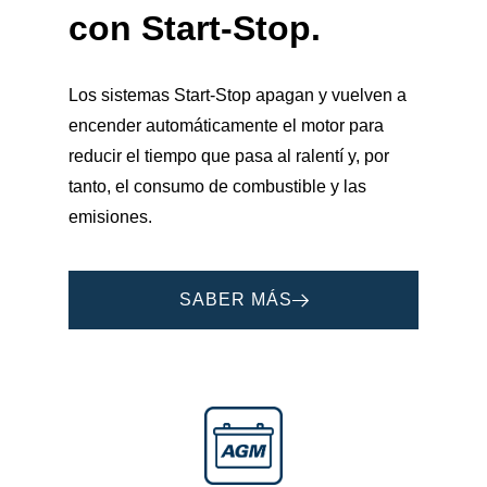
con
Start-Stop
.
Los sistemas Start-Stop apagan y vuelven a
encender automáticamente el motor para
reducir el tiempo que pasa al ralentí y, por
tanto, el consumo de combustible y las
emisiones.
SABER MÁS