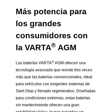
Más potencia para
los grandes
consumidores con
®
la
VARTA
AGM
®
Las baterías VARTA
AGM ofrecen una
tecnología avanzada que resiste tres veces
más que las baterías convencionales, ideal
para vehículos con exigentes sistemas de
Start-Stop y frenado regenerativo. Diseñadas
para condiciones extremas, estas baterías
sin mantenimiento ofrecen una gran
estabilidad cíclica, lo que garantiza un