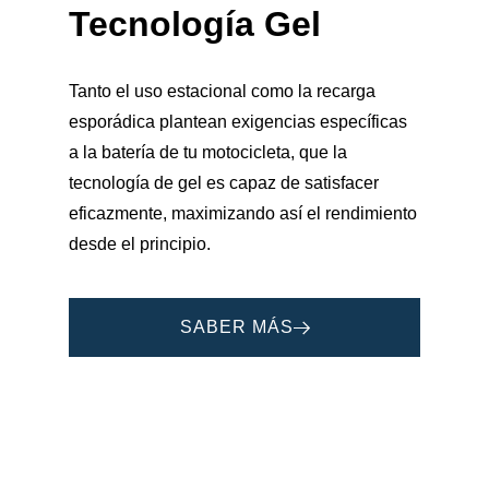
Tecnología Gel
Tanto el uso estacional como la recarga
esporádica plantean exigencias específicas
a la batería de tu motocicleta, que la
tecnología de gel es capaz de satisfacer
eficazmente, maximizando así el rendimiento
desde el principio.
SABER MÁS