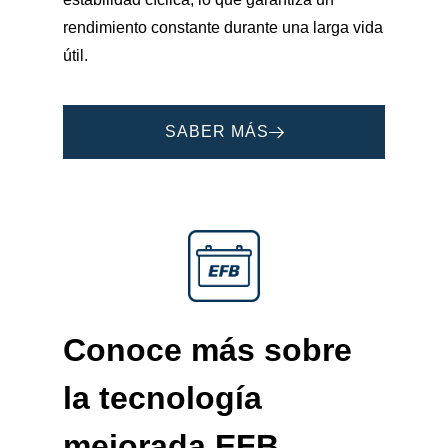
rendimiento constante durante una larga vida
útil.
SABER MÁS
Conoce más sobre
la tecnología
mejorada
EFB