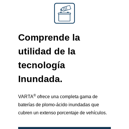
Comprende la
utilidad de la
tecnología
Inundada
.
®
VARTA
ofrece una completa gama de
baterías de plomo-ácido inundadas que
cubren un extenso porcentaje de vehículos.