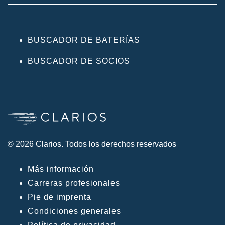
BUSCADOR DE BATERÍAS
BUSCADOR DE SOCIOS
© 2026 Clarios. Todos los derechos reservados
Más información
Carreras profesionales
Pie de imprenta
Condiciones generales