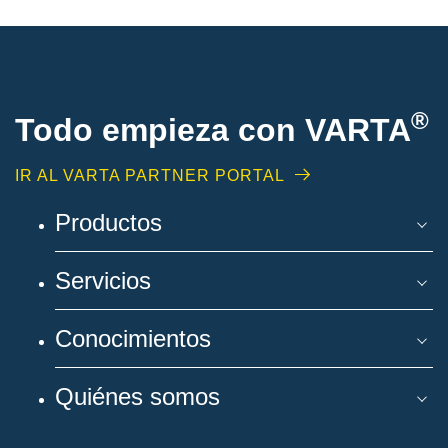
®
Todo empieza con VARTA
IR AL VARTA PARTNER PORTAL
Productos
Servicios
Conocimientos
Quiénes somos