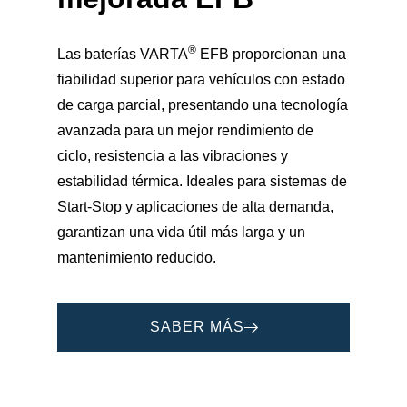
®
Las baterías VARTA
EFB proporcionan una
fiabilidad superior para vehículos con estado
de carga parcial, presentando una tecnología
avanzada para un mejor rendimiento de
ciclo, resistencia a las vibraciones y
estabilidad térmica. Ideales para sistemas de
Start-Stop y aplicaciones de alta demanda,
garantizan una vida útil más larga y un
mantenimiento reducido.
SABER MÁS