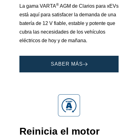
®
La gama VARTA
AGM de Clarios para xEVs
está aquí para satisfacer la demanda de una
batería de 12 V fiable, estable y potente que
cubra las necesidades de los vehículos
eléctricos de hoy y de mañana.
SABER MÁS
Reinicia el motor