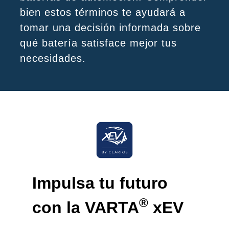
bien estos términos te ayudará a
tomar una decisión informada sobre
qué batería satisface mejor tus
necesidades.
Impulsa tu futuro
®
con la
VARTA
xEV