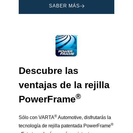
SABER MÁS
Descubre las
ventajas de la rejilla
®
PowerFrame
®
Sólo con VARTA
Automotive, disfrutarás la
®
tecnología de rejilla patentada PowerFrame