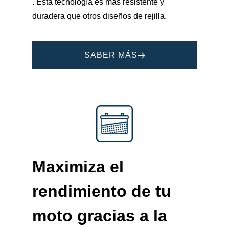
. Esta tecnología es más resistente y
duradera que otros diseños de rejilla.
SABER MÁS
Maximiza el
rendimiento de tu
moto gracias a la